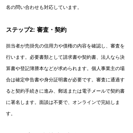
名の問い合わせも対応しています。
ステップ2: 審査・契約
担当者が売掛先の信用力や債権の内容を確認し、審査を
行います。必要書類として請求書や契約書、法人なら決
算書や登記簿謄本などが求められます。個人事業主の場
合は確定申告書や身分証明書が必要です。審査に通過す
ると契約手続きに進み、郵送または電子メールで契約書
に署名します。面談は不要で、オンラインで完結しま
す。