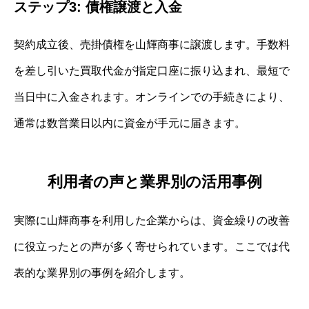
ステップ3: 債権譲渡と入金
契約成立後、売掛債権を山輝商事に譲渡します。手数料
を差し引いた買取代金が指定口座に振り込まれ、最短で
当日中に入金されます。オンラインでの手続きにより、
通常は数営業日以内に資金が手元に届きます。
利用者の声と業界別の活用事例
実際に山輝商事を利用した企業からは、資金繰りの改善
に役立ったとの声が多く寄せられています。ここでは代
表的な業界別の事例を紹介します。