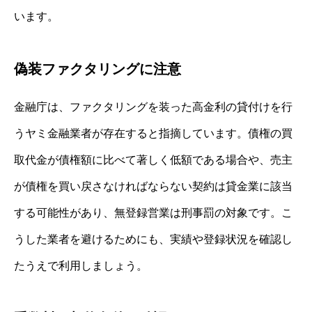
います。
偽装ファクタリングに注意
金融庁は、ファクタリングを装った高金利の貸付けを行
うヤミ金融業者が存在すると指摘しています。債権の買
取代金が債権額に比べて著しく低額である場合や、売主
が債権を買い戻さなければならない契約は貸金業に該当
する可能性があり、無登録営業は刑事罰の対象です。こ
うした業者を避けるためにも、実績や登録状況を確認し
たうえで利用しましょう。