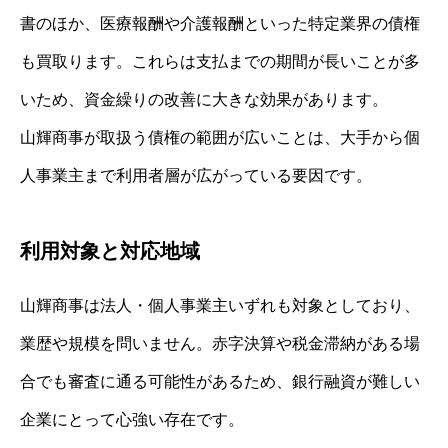
書のほか、医療報酬や介護報酬といった特定業界の債権
も買取ります。これらは支払までの期間が長いことが多
いため、資金繰りの改善に大きな効果があります。
山輝商事が取扱う債権の範囲が広いことは、大手から個
人事業主まで利用者層が広がっている要因です。
利用対象と対応地域
山輝商事は法人・個人事業主いずれも対象としており、
業歴や規模を問いません。赤字決算や税金滞納がある場
合でも審査に通る可能性があるため、銀行融資が難しい
企業にとって心強い存在です。