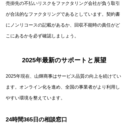
売掛先の不払いリスクをファクタリング会社が負う取引
が合法的なファクタリングであるとしています。契約書
にノンリコースの記載があるか、回収不能時の責任がど
こにあるかを必ず確認しましょう。
2025年最新のサポートと展望
2025年現在、山輝商事はサービス品質の向上を続けてい
ます。オンライン化を進め、全国の事業者がより利用し
やすい環境を整えています。
24時間365日の相談窓口