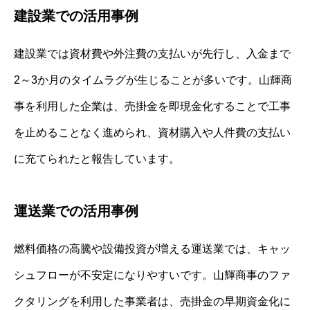
建設業での活用事例
建設業では資材費や外注費の支払いが先行し、入金まで
2～3か月のタイムラグが生じることが多いです。山輝商
事を利用した企業は、売掛金を即現金化することで工事
を止めることなく進められ、資材購入や人件費の支払い
に充てられたと報告しています。
運送業での活用事例
燃料価格の高騰や設備投資が増える運送業では、キャッ
シュフローが不安定になりやすいです。山輝商事のファ
クタリングを利用した事業者は、売掛金の早期資金化に