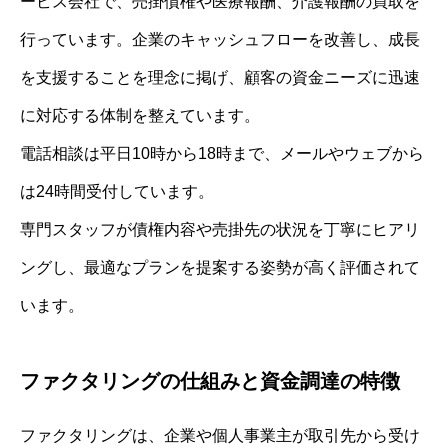
ービス会社で、売掛債権や医療報酬、介護報酬の買取を
行っています。企業のキャッシュフローを改善し、成長
を支援することを理念に掲げ、顧客の資金ニーズに迅速
に対応する体制を整えています。
電話相談は平日10時から18時まで、メールやウェブから
は24時間受付しています。
専門スタッフが債権内容や売掛先の状況を丁寧にヒアリ
ングし、最適なプランを提案する姿勢が高く評価されて
います。
ファクタリングの仕組みと資金調達の特徴
ファクタリングは、企業や個人事業主が取引先から受け