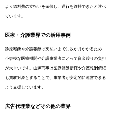
より燃料費の支払いを確保し、運行を維持できたと述べ
ています。
医療・介護業界での活用事例
診療報酬や介護報酬は支払いまでに数か月かかるため、
小規模な医療機関や介護事業者にとって資金繰りの負担
が大きいです。山輝商事は医療報酬債権や介護報酬債権
も買取対象とすることで、事業者が安定的に運営できる
よう支援しています。
広告代理業などその他の業界