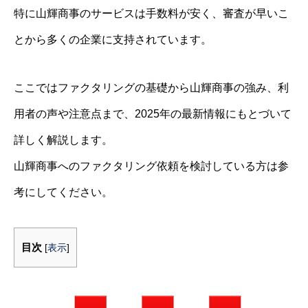
特に山輝商事のサービスは手数料が安く、審査が早いこ
とから多くの企業に支持されています。
ここではファクタリングの基礎から山輝商事の強み、利
用者の声や注意点まで、2025年の最新情報にもとづいて
詳しく解説します。
山輝商事へのファクタリング依頼を検討している方は参
考にしてください。
目次
[
表示
]