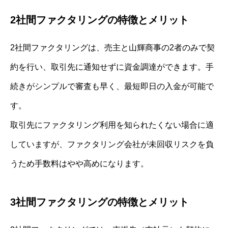
2社間ファクタリングの特徴とメリット
2社間ファクタリングは、売主と山輝商事の2者のみで契
約を行い、取引先に通知せずに資金調達ができます。手
続きがシンプルで審査も早く、最短即日の入金が可能で
す。
取引先にファクタリング利用を知られたくない場合に適
していますが、ファクタリング会社が未回収リスクを負
うため手数料はやや高めになります。
3社間ファクタリングの特徴とメリット