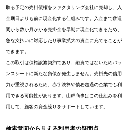
取る予定の売掛債権をファクタリング会社に売却し、入
金期日よりも前に現金化する仕組みです。入金まで数週
間から数か月かかる売掛金を早期に現金化できるため、
急な支払いに対応したり事業拡大の資金に充てることが
できます。
この取引は債権譲渡契約であり、融資ではないためバラ
ンスシートに新たな負債が発生しません。売掛先の信用
力が重視されるため、赤字決算や債務超過の企業でも利
用できる可能性があります。山輝商事はこの仕組みを利
用して、顧客の資金繰りをサポートしています。
検索意図から見える利用者の疑問点