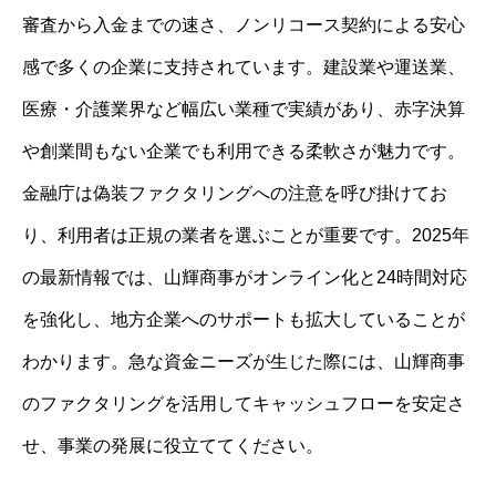
審査から入金までの速さ、ノンリコース契約による安心
感で多くの企業に支持されています。建設業や運送業、
医療・介護業界など幅広い業種で実績があり、赤字決算
や創業間もない企業でも利用できる柔軟さが魅力です。
金融庁は偽装ファクタリングへの注意を呼び掛けてお
り、利用者は正規の業者を選ぶことが重要です。2025年
の最新情報では、山輝商事がオンライン化と24時間対応
を強化し、地方企業へのサポートも拡大していることが
わかります。急な資金ニーズが生じた際には、山輝商事
のファクタリングを活用してキャッシュフローを安定さ
せ、事業の発展に役立ててください。