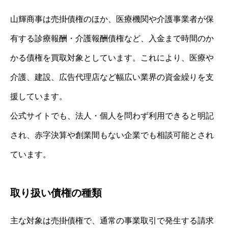
山輝商事は売掛債権のほか、医療機関や介護事業者が保
有する診療報酬・介護報酬債権など、入金まで時間のか
かる債権を買取対象としています。これにより、医療や
介護、建設、広告代理店など幅広い業界の資金繰りを支
援しています。
公式サイトでも、法人・個人を問わず利用できると明記
され、赤字決算や創業間もない企業でも相談可能とされ
ています。
取り扱い債権の種類
主な対象は売掛債権で、通常の事業取引で発生する請求