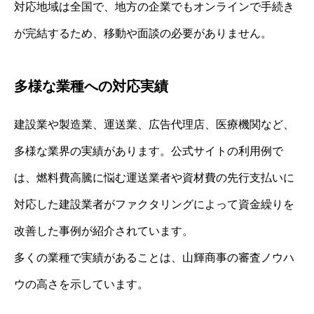
対応地域は全国で、地方の企業でもオンラインで手続き
が完結するため、移動や面談の必要がありません。
多様な業種への対応実績
建設業や製造業、運送業、広告代理店、医療機関など、
多様な業界の実績があります。公式サイトの利用例で
は、燃料費高騰に悩む運送業者や資材費の先行支払いに
対応した建設業者がファクタリングによって資金繰りを
改善した事例が紹介されています。
多くの業種で実績があることは、山輝商事の審査ノウハ
ウの高さを示しています。