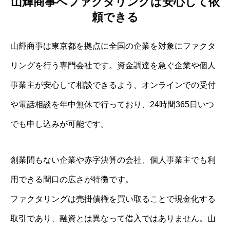
山輝商事へファクタリングは安心して依
頼できる
山輝商事は東京都を拠点に全国の企業を対象にファクタ
リングを行う専門会社です。資金調達を急ぐ企業や個人
事業主が安心して相談できるよう、オンラインでの受付
や電話相談を年中無休で行っており、24時間365日いつ
でも申し込みが可能です。
創業間もない企業や赤字決算の会社、個人事業主でも利
用できる間口の広さが特徴です。
ファクタリングは売掛債権を買い取ることで現金化する
取引であり、融資とは異なって借入ではありません。山