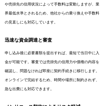
や売掛先の信用状況によって手数料は変動しますが、業
界最低水準とされるため、他社からの乗り換えや手数料
の見直しにも対応しています。
迅速な資金調達と審査
申し込み後に必要書類を提出すれば、最短で当日中に入
金が可能です。審査では売掛先の信用力や債権の内容を
確認し、問題なければ即座に契約手続きに移行します。
オンラインで完結するため、時間や場所に制約されず、
急な出費にも対応できます。