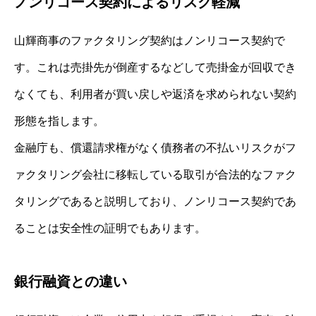
ノンリコース契約によるリスク軽減
山輝商事のファクタリング契約はノンリコース契約で
す。これは売掛先が倒産するなどして売掛金が回収でき
なくても、利用者が買い戻しや返済を求められない契約
形態を指します。
金融庁も、償還請求権がなく債務者の不払いリスクがフ
ァクタリング会社に移転している取引が合法的なファク
タリングであると説明しており、ノンリコース契約であ
ることは安全性の証明でもあります。
銀行融資との違い