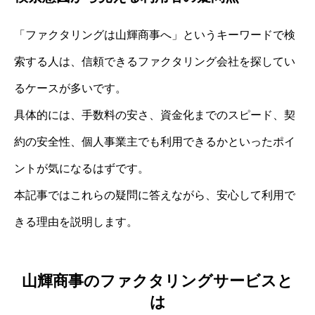
「ファクタリングは山輝商事へ」というキーワードで検
索する人は、信頼できるファクタリング会社を探してい
るケースが多いです。
具体的には、手数料の安さ、資金化までのスピード、契
約の安全性、個人事業主でも利用できるかといったポイ
ントが気になるはずです。
本記事ではこれらの疑問に答えながら、安心して利用で
きる理由を説明します。
山輝商事のファクタリングサービスと
は