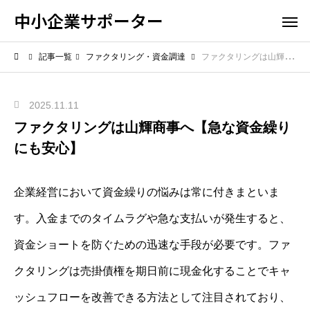
中小企業サポーター
記事一覧
ファクタリング・資金調達
ファクタリングは山輝商事へ【急な資金繰りにも安心】
2025.11.11
ファクタリングは山輝商事へ【急な資金繰り
にも安心】
企業経営において資金繰りの悩みは常に付きまといま
す。入金までのタイムラグや急な支払いが発生すると、
資金ショートを防ぐための迅速な手段が必要です。ファ
クタリングは売掛債権を期日前に現金化することでキャ
ッシュフローを改善できる方法として注目されており、