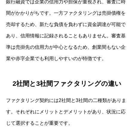
銀行融資では企業の信用力や担保が重視され、審査に時
間がかかりがちです。一方ファクタリングは売掛債権を
売却するため、新たな負債を負わずに資金調達が可能で
あり、信用情報に記録されることもありません。審査基
準は売掛先の信用力が中心となるため、創業間もない企
業や赤字企業でも利用しやすいのが特徴です。
2社間と3社間ファクタリングの違い
ファクタリング契約には2社間と3社間の二種類がありま
す。それぞれにメリットとデメリットがあり、状況に応
じて選択することが重要です。