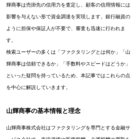
輝商事は売掛先の信用力を査定し、顧客の信用情報には
影響を与えない形で資金調達を実現します。銀行融資の
ように担保や保証人が不要で、審査も迅速に行われま
す。
検索ユーザーの多くは「ファクタリングとは何か」「山
輝商事は信頼できるか」「手数料やスピードはどうか」
といった疑問を持っているため、本記事ではこれらの点
を中心に解説していきます。
山輝商事の基本情報と理念
山輝商事株式会社はファクタリングを専門とする金融サ