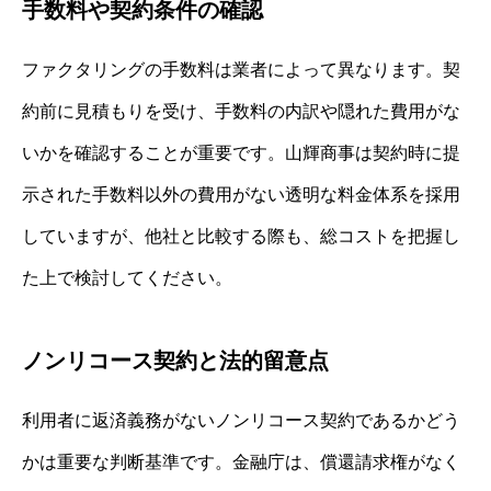
手数料や契約条件の確認
ファクタリングの手数料は業者によって異なります。契
約前に見積もりを受け、手数料の内訳や隠れた費用がな
いかを確認することが重要です。山輝商事は契約時に提
示された手数料以外の費用がない透明な料金体系を採用
していますが、他社と比較する際も、総コストを把握し
た上で検討してください。
ノンリコース契約と法的留意点
利用者に返済義務がないノンリコース契約であるかどう
かは重要な判断基準です。金融庁は、償還請求権がなく