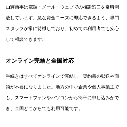
山輝商事は電話・メール・ウェブでの相談窓口を常時開
放しています。急な資金ニーズに即応できるよう、専門
スタッフが常に待機しており、初めての利用者でも安心
して相談できます。
オンライン完結と全国対応
手続きはすべてオンラインで完結し、契約書の郵送や面
談が不要になりました。地方の中小企業や個人事業主で
も、スマートフォンやパソコンから簡単に申し込みがで
き、全国どこからでも利用可能です。