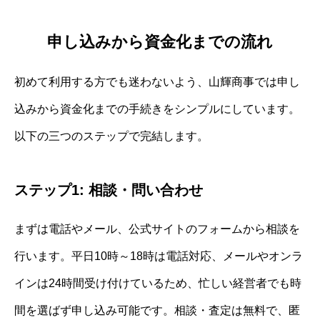
申し込みから資金化までの流れ
初めて利用する方でも迷わないよう、山輝商事では申し
込みから資金化までの手続きをシンプルにしています。
以下の三つのステップで完結します。
ステップ1: 相談・問い合わせ
まずは電話やメール、公式サイトのフォームから相談を
行います。平日10時～18時は電話対応、メールやオンラ
インは24時間受け付けているため、忙しい経営者でも時
間を選ばず申し込み可能です。相談・査定は無料で、匿