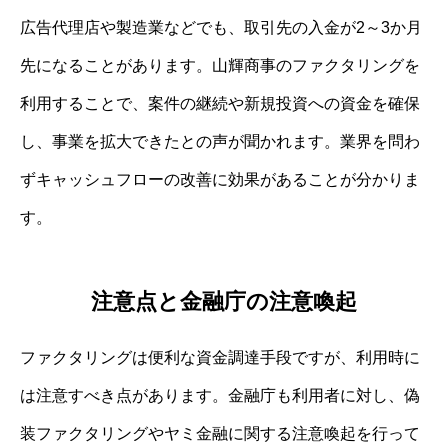
広告代理店や製造業などでも、取引先の入金が2～3か月
先になることがあります。山輝商事のファクタリングを
利用することで、案件の継続や新規投資への資金を確保
し、事業を拡大できたとの声が聞かれます。業界を問わ
ずキャッシュフローの改善に効果があることが分かりま
す。
注意点と金融庁の注意喚起
ファクタリングは便利な資金調達手段ですが、利用時に
は注意すべき点があります。金融庁も利用者に対し、偽
装ファクタリングやヤミ金融に関する注意喚起を行って