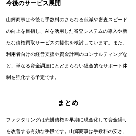
今後のサービス展開
山輝商事は今後も手数料のさらなる低減や審査スピード
の向上を目指し、AIを活用した審査システムの導入や新
たな債権買取サービスの提供を検討しています。また、
利用者向けの経営支援や資金計画のコンサルティングな
ど、単なる資金調達にとどまらない総合的なサポート体
制を強化する予定です。
まとめ
ファクタリングは売掛債権を早期に現金化して資金繰り
を改善する有効な手段です。山輝商事は手数料の安さ、