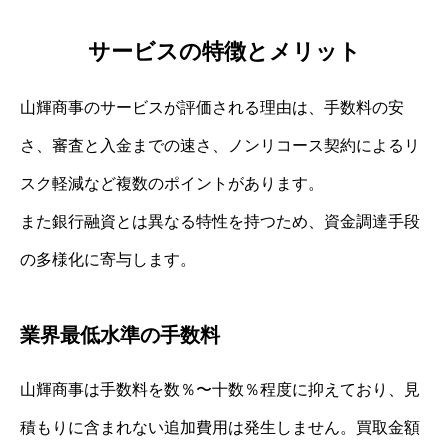
サービスの特徴とメリット
山輝商事のサービスが評価される理由は、手数料の安
さ、審査と入金までの速さ、ノンリコース契約によるリ
スク軽減など複数のポイントがあります。
また銀行融資とは異なる特性を持つため、資金調達手段
の多様化に寄与します。
業界最低水準の手数料
山輝商事は手数料を数％〜十数％程度に抑えており、見
積もりに含まれない追加費用は発生しません。買取金額