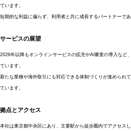
ています。
短期的な利益に偏らず、利用者と共に成長するパートナーであ
サービスの展望
2026年以降もオンラインサービスの拡充やAI審査の導入な
ています。
新たな業種や海外取引にも対応できる体制づくりが進められて
ています。
拠点とアクセス
本社は東京都中央区にあり、主要駅から徒歩圏内でアクセスし