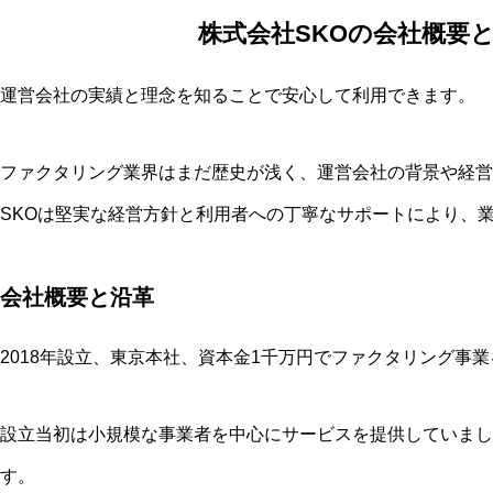
株式会社SKOの会社概要
運営会社の実績と理念を知ることで安心して利用できます。
ファクタリング業界はまだ歴史が浅く、運営会社の背景や経営
SKOは堅実な経営方針と利用者への丁寧なサポートにより、
会社概要と沿革
2018年設立、東京本社、資本金1千万円でファクタリング事
設立当初は小規模な事業者を中心にサービスを提供していまし
す。