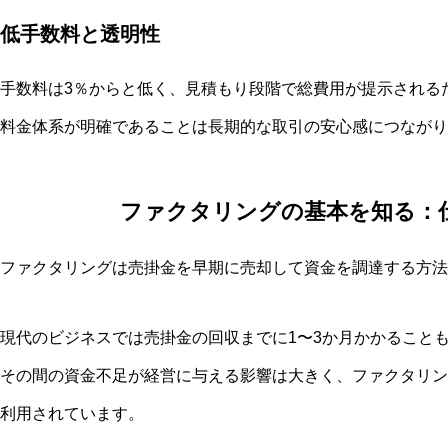
低手数料と透明性
手数料は3％からと低く、見積もり段階で総費用が提示される
料金体系が明確であることは長期的な取引の安心感につながり
ファクタリングの基本を知る：
ファクタリングは売掛金を早期に売却して資金を調達する方法
現代のビジネスでは売掛金の回収までに1〜3か月かかること
その間の資金不足が経営に与える影響は大きく、ファクタリン
利用されています。