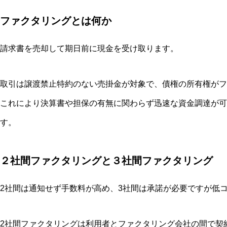
ファクタリングとは何か
請求書を売却して期日前に現金を受け取ります。
取引は譲渡禁止特約のない売掛金が対象で、債権の所有権がフ
これにより決算書や担保の有無に関わらず迅速な資金調達が可
す。
２社間ファクタリングと３社間ファクタリング
2社間は通知せず手数料が高め、3社間は承諾が必要ですが低
2社間ファクタリングは利用者とファクタリング会社の間で契