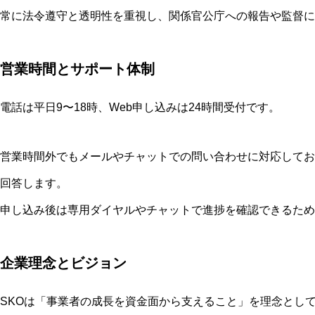
常に法令遵守と透明性を重視し、関係官公庁への報告や監督に
営業時間とサポート体制
電話は平日9〜18時、Web申し込みは24時間受付です。
営業時間外でもメールやチャットでの問い合わせに対応してお
回答します。
申し込み後は専用ダイヤルやチャットで進捗を確認できるため
企業理念とビジョン
SKOは「事業者の成長を資金面から支えること」を理念とし