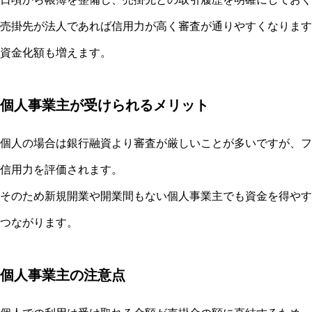
売掛先が法人であれば信用力が高く審査が通りやすくなります
資金化額も増えます。
個人事業主が受けられるメリット
個人の場合は銀行融資より審査が厳しいことが多いですが、フ
信用力を評価されます。
そのため新規開業や開業間もない個人事業主でも資金を得やす
つながります。
個人事業主の注意点