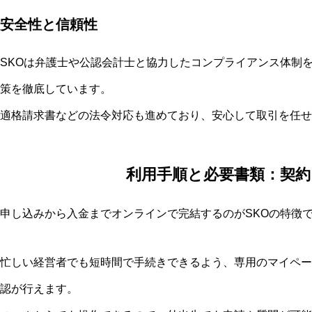
安全性と信頼性
SKOは弁護士や公認会計士と協力したコンプライアンス体制
策を徹底しています。
適格請求書などの法令対応も進めており、安心して取引を任せ
利用手順と必要書類：契
申し込みから入金までオンラインで完結するのがSKOの特徴
忙しい経営者でも短時間で手続きできるよう、専用のマイペー
認が行えます。