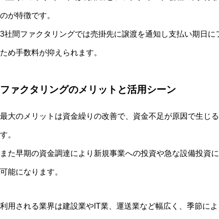
のが特徴です。
3社間ファクタリングでは売掛先に譲渡を通知し支払い期日に
ため手数料が抑えられます。
ファクタリングのメリットと活用シーン
最大のメリットは資金繰りの改善で、資金不足が原因で生じる
す。
また早期の資金調達により新規事業への投資や急な設備投資に
可能になります。
利用される業界は建設業やIT業、運送業など幅広く、季節に