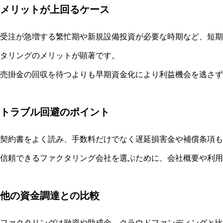
メリットが上回るケース
受注が急増する繁忙期や新規設備投資が必要な時期など、短期
タリングのメリットが顕著です。
売掛金の回収を待つよりも早期資金化により利益機会を逃さず
トラブル回避のポイント
契約書をよく読み、手数料だけでなく遅延損害金や補償条項も
信頼できるファクタリング会社を選ぶために、会社概要や利用
他の資金調達との比較
ファクタリングは融資や助成金、クラウドファンディングと比