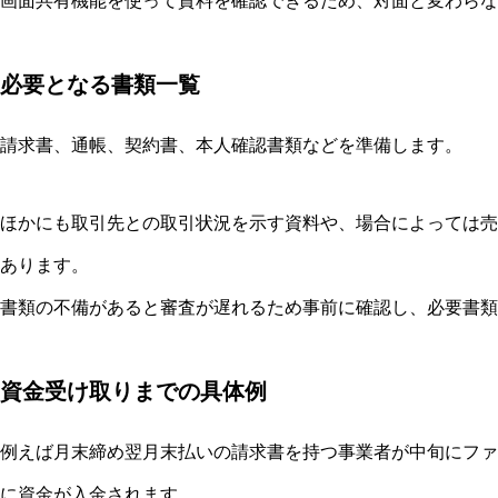
画面共有機能を使って資料を確認できるため、対面と変わらな
必要となる書類一覧
請求書、通帳、契約書、本人確認書類などを準備します。
ほかにも取引先との取引状況を示す資料や、場合によっては売
あります。
書類の不備があると審査が遅れるため事前に確認し、必要書類
資金受け取りまでの具体例
例えば月末締め翌月末払いの請求書を持つ事業者が中旬にファ
に資金が入金されます。