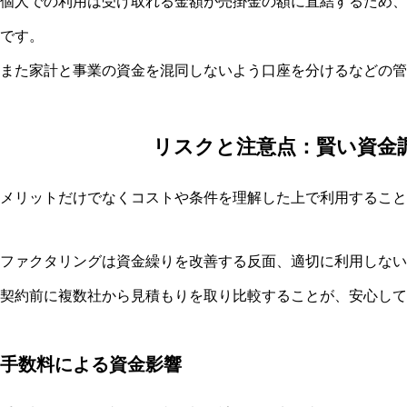
個人での利用は受け取れる金額が売掛金の額に直結するため、
です。
また家計と事業の資金を混同しないよう口座を分けるなどの管
リスクと注意点：賢い資金
メリットだけでなくコストや条件を理解した上で利用すること
ファクタリングは資金繰りを改善する反面、適切に利用しない
契約前に複数社から見積もりを取り比較することが、安心して
手数料による資金影響