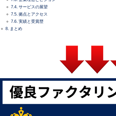
7.4.
サービスの展望
7.5.
拠点とアクセス
7.6.
実績と受賞歴
8.
まとめ