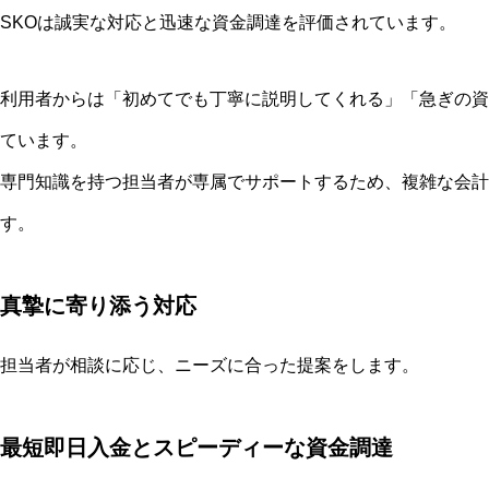
SKOは誠実な対応と迅速な資金調達を評価されています。
利用者からは「初めてでも丁寧に説明してくれる」「急ぎの資
ています。
専門知識を持つ担当者が専属でサポートするため、複雑な会計
す。
真摯に寄り添う対応
担当者が相談に応じ、ニーズに合った提案をします。
最短即日入金とスピーディーな資金調達