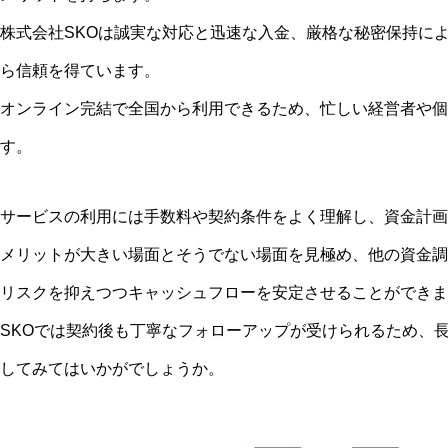
株式会社SKOは誠実な対応と迅速な入金、厳格な秘密保持によ
ら信頼を得ています。
オンライン完結で全国から利用できるため、忙しい経営者や個
す。
サービスの利用には手数料や契約条件をよく理解し、資金計画
メリットが大きい場面とそうでない場面を見極め、他の資金調
リスクを抑えつつキャッシュフローを安定させることができま
SKOでは契約後も丁寧なフォローアップが受けられるため、
してみてはいかがでしょうか。