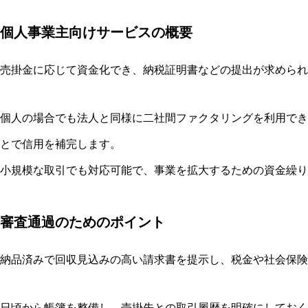
個人事業主向けサービスの概要
売掛金に応じて資金化でき、納税証明書などの提出が求められ
個人の場合でも法人と同様に二社間ファクタリングを利用でき
とで信用を補完します。
小規模な取引でも対応可能で、事業を拡大するための資金繰り
審査通過のためのポイント
納品済みで回収見込みの高い請求書を提示し、税金や社会保険
日頃から帳簿を整備し、売掛先との取引履歴を明確にしておく