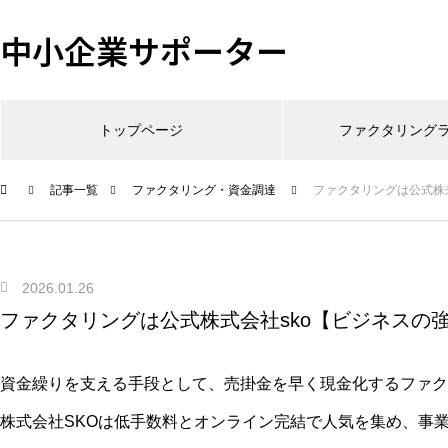
中小企業サポーター
トップページ
ファクタリング
記事一覧
ファクタリング・資金調達
ファクタリングは公式株
2026.01.26
ファクタリングは公式株式会社sko【ビジネスの
資金繰りを支える手段として、売掛金を早く現金化するファク
株式会社SKOは低手数料とオンライン完結で人気を集め、事