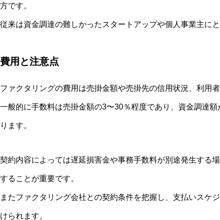
方です。
従来は資金調達の難しかったスタートアップや個人事業主にと
費用と注意点
ファクタリングの費用は売掛金額や売掛先の信用状況、利用者
一般的に手数料は売掛金額の3〜30％程度であり、資金調達
ります。
契約内容によっては遅延損害金や事務手数料が別途発生する場
することが重要です。
またファクタリング会社との契約条件を把握し、支払いスケジ
けられます。