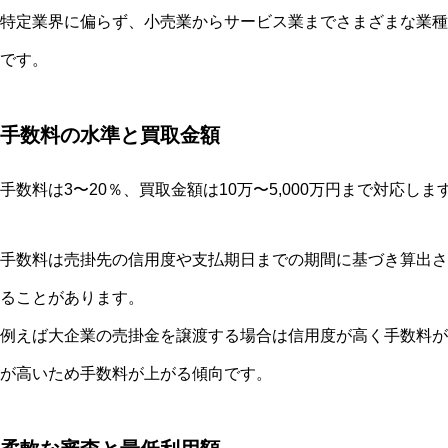
特定業界に偏らず、小売業からサービス業までさまざまな業種
です。
手数料の水準と買取金額
手数料は3〜20％、買取金額は10万〜5,000万円まで対応しま
手数料は売掛先の信用度や支払期日までの期間に基づき算出さ
ることがあります。
例えば大企業の売掛金を譲渡する場合は信用度が高く手数料が
が高いため手数料が上がる傾向です。