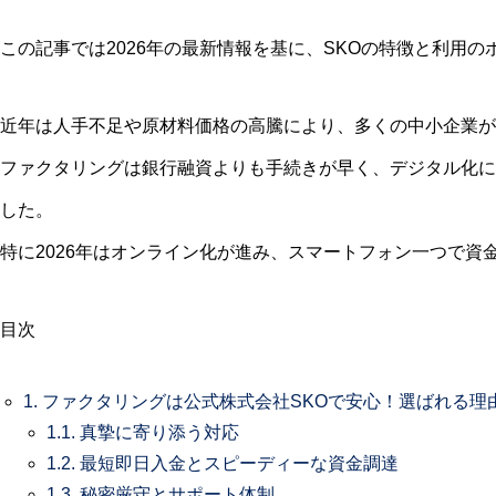
この記事では2026年の最新情報を基に、SKOの特徴と利用
近年は人手不足や原材料価格の高騰により、多くの中小企業が
ファクタリングは銀行融資よりも手続きが早く、デジタル化に
した。
特に2026年はオンライン化が進み、スマートフォン一つで資
目次
1.
ファクタリングは公式株式会社SKOで安心！選ばれる理
1.1.
真摯に寄り添う対応
1.2.
最短即日入金とスピーディーな資金調達
1.3.
秘密厳守とサポート体制