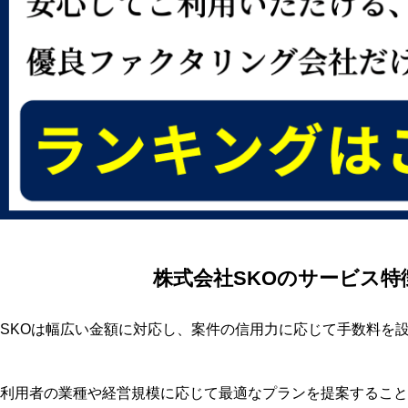
株式会社SKOのサービス特
SKOは幅広い金額に対応し、案件の信用力に応じて手数料を
利用者の業種や経営規模に応じて最適なプランを提案すること