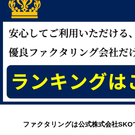
ファクタリングは公式株式会社SKO