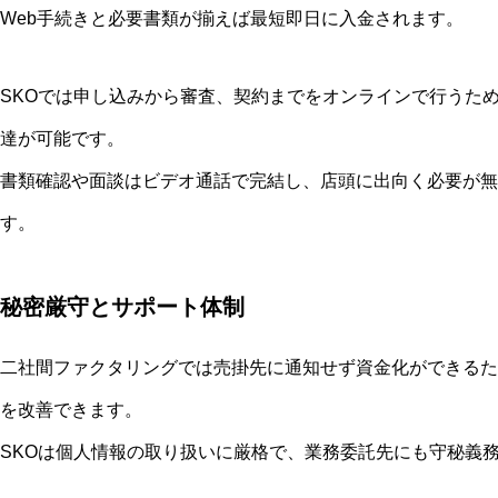
Web手続きと必要書類が揃えば最短即日に入金されます。
SKOでは申し込みから審査、契約までをオンラインで行うた
達が可能です。
書類確認や面談はビデオ通話で完結し、店頭に出向く必要が無
す。
秘密厳守とサポート体制
二社間ファクタリングでは売掛先に通知せず資金化ができるた
を改善できます。
SKOは個人情報の取り扱いに厳格で、業務委託先にも守秘義