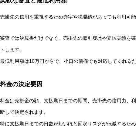
柔軟な審査と最低利用額
売掛先の信用を重視するため赤字や税滞納があっても利用可能
審査では決算書だけでなく、売掛先の取引履歴や支払実績を確
トします。
最低利用額は10万円からで、小口の債権でも対応してくれる
料金の決定要因
料金は売掛金の額、支払期日までの期間、売掛先の信用力、利
断して決定されます。
特に支払期日までの日数が短いほど回収リスクが低減するため