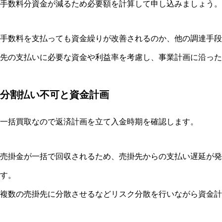
手数料分資金が減るため必要額を計算して申し込みましょう。
手数料を支払っても資金繰りが改善されるのか、他の調達手段
先の支払いに必要な資金や利益率を考慮し、事業計画に沿った
分割払い不可と資金計画
一括買取なので返済計画を立て入金時期を確認します。
売掛金が一括で回収されるため、売掛先からの支払い遅延が発
す。
複数の売掛先に分散させるなどリスク分散を行いながら資金計