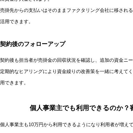
売掛先からの支払いはそのままファクタリング会社に移される
活用できます。
契約後のフォローアップ
契約後も担当者が売掛金の回収状況を確認し、追加の資金ニー
定期的なヒアリングにより資金繰りの改善策を一緒に考えてく
用できます。
個人事業主でも利用できるのか？
個人事業主も10万円から利用できるようになり利用者が増え