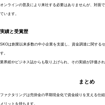
オンラインの普及により来社する必要はありませんが、対面で
ています。
実績と受賞歴
SKOは創業以来多数の中小企業を支援し、資金調達に関する
す。
業界紙やビジネス誌からも取り上げられ、その実績が評価され
まとめ
ファクタリングは売掛金の早期現金化で資金繰りを支える仕組
メリットを持ちます。