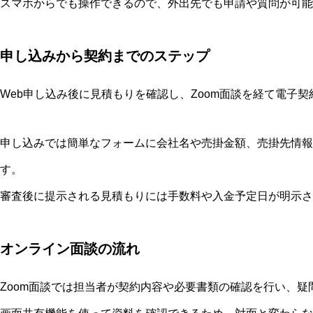
スマホからでも操作できるので、外出先でも申請や質問が可能
申し込みから契約までのステップ
Web申し込み後に見積もりを確認し、Zoom面談を経て電子契
申し込みでは簡単なフォームに会社名や売掛金額、売掛先情報
す。
審査後に提示される見積もりには手数料や入金予定日が明示さ
オンライン面談の流れ
Zoom面談では担当者が契約内容や必要書類の確認を行い、