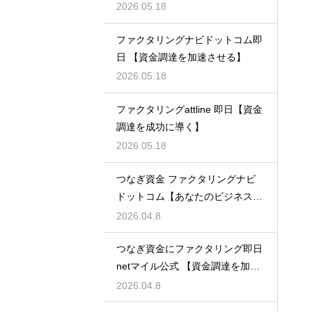
2026.05.18
ファクタリングナビドットコム即
日 【資金調達を加速させる】
2026.05.18
ファクタリングattline 即日【資金
調達を成功に導く】
2026.05.18
つなぎ資金 ファクタリングナビ
ドットコム【あなたのビジネスを
支える】
2026.04.8
つなぎ資金にファクタリング即日
netマイル公式 【資金調達を加速
させる】
2026.04.8