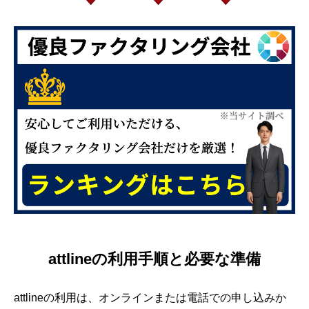
attlineの利用手順と必要な準備
attlineの利用は、オンラインまたは電話での申し込みか