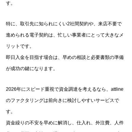
す。
特に、取引先に知られにくい2社間契約や、来店不要で
進められる電子契約は、忙しい事業者にとって大きなメ
リットです。
即日入金を目指す場合は、早めの相談と必要書類の準備
が成功の鍵になります。
2026年にスピード重視で資金調達を考えるなら、attline
のファクタリングは前向きに検討しやすいサービスで
す。
資金繰りの不安を早めに解消し、仕入れ、外注費、人件