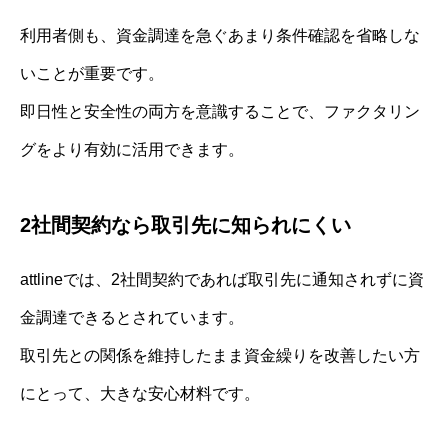
利用者側も、資金調達を急ぐあまり条件確認を省略しな
いことが重要です。
即日性と安全性の両方を意識することで、ファクタリン
グをより有効に活用できます。
2社間契約なら取引先に知られにくい
attlineでは、2社間契約であれば取引先に通知されずに資
金調達できるとされています。
取引先との関係を維持したまま資金繰りを改善したい方
にとって、大きな安心材料です。