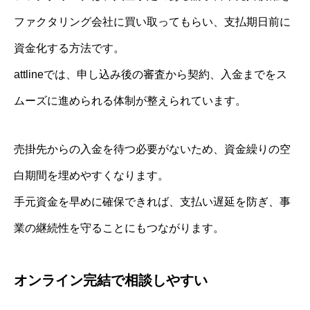
ファクタリング会社に買い取ってもらい、支払期日前に
資金化する方法です。
attlineでは、申し込み後の審査から契約、入金までをス
ムーズに進められる体制が整えられています。
売掛先からの入金を待つ必要がないため、資金繰りの空
白期間を埋めやすくなります。
手元資金を早めに確保できれば、支払い遅延を防ぎ、事
業の継続性を守ることにもつながります。
オンライン完結で相談しやすい