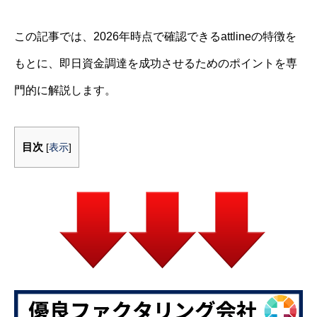
この記事では、2026年時点で確認できるattlineの特徴を
もとに、即日資金調達を成功させるためのポイントを専
門的に解説します。
目次
[
表示
]