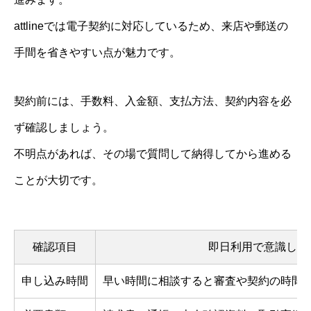
attlineでは電子契約に対応しているため、来店や郵送の
手間を省きやすい点が魅力です。
契約前には、手数料、入金額、支払方法、契約内容を必
ず確認しましょう。
不明点があれば、その場で質問して納得してから進める
ことが大切です。
確認項目
即日利用で意識した
申し込み時間
早い時間に相談すると審査や契約の時間