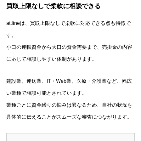
買取上限なしで柔軟に相談できる
attlineは、買取上限なしで柔軟に対応できる点も特徴で
す。
小口の運転資金から大口の資金需要まで、売掛金の内容
に応じて相談しやすい体制があります。
建設業、運送業、IT・Web業、医療・介護業など、幅広
い業種で相談可能とされています。
業種ごとに資金繰りの悩みは異なるため、自社の状況を
具体的に伝えることがスムーズな審査につながります。