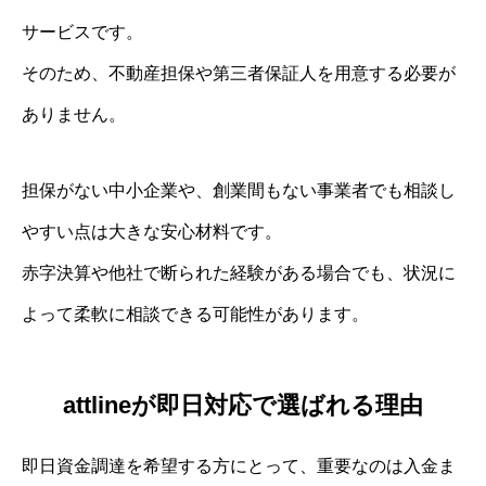
サービスです。
そのため、不動産担保や第三者保証人を用意する必要が
ありません。
担保がない中小企業や、創業間もない事業者でも相談し
やすい点は大きな安心材料です。
赤字決算や他社で断られた経験がある場合でも、状況に
よって柔軟に相談できる可能性があります。
attlineが即日対応で選ばれる理由
即日資金調達を希望する方にとって、重要なのは入金ま