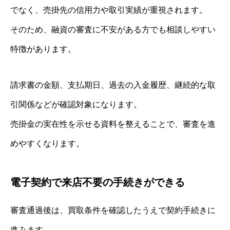
でなく、売掛先の信用力や取引実績が重視されます。
そのため、融資の審査に不安がある方でも相談しやすい
特徴があります。
請求書の金額、支払期日、過去の入金履歴、継続的な取
引関係などが確認対象になります。
売掛金の実在性を示せる資料を整えることで、審査を進
めやすくなります。
電子契約で来店不要の手続きができる
審査通過後は、買取条件を確認したうえで契約手続きに
進みます。