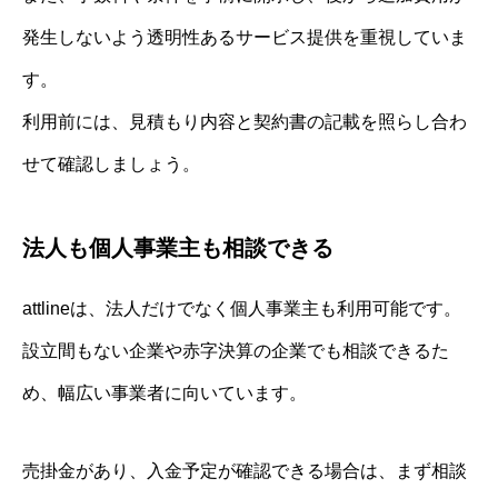
発生しないよう透明性あるサービス提供を重視していま
す。
利用前には、見積もり内容と契約書の記載を照らし合わ
せて確認しましょう。
法人も個人事業主も相談できる
attlineは、法人だけでなく個人事業主も利用可能です。
設立間もない企業や赤字決算の企業でも相談できるた
め、幅広い事業者に向いています。
売掛金があり、入金予定が確認できる場合は、まず相談