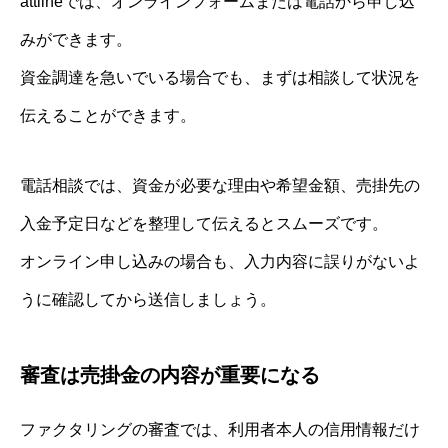
attlineでは、オンラインフォームまたは電話から申し込
みができます。
資金調達を急いでいる場合でも、まずは相談して状況を
伝えることができます。
電話相談では、資金が必要な理由や希望金額、売掛先の
入金予定日などを整理して伝えるとスムーズです。
オンライン申し込みの場合も、入力内容に誤りがないよ
うに確認してから送信しましょう。
審査は売掛金の内容が重要になる
ファクタリングの審査では、利用者本人の信用情報だけ