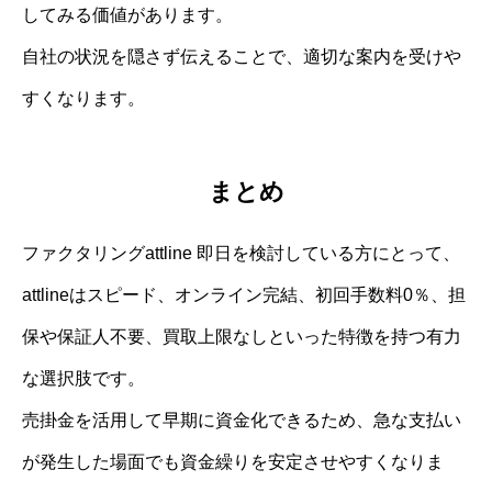
してみる価値があります。
自社の状況を隠さず伝えることで、適切な案内を受けや
すくなります。
まとめ
ファクタリングattline 即日を検討している方にとって、
attlineはスピード、オンライン完結、初回手数料0％、担
保や保証人不要、買取上限なしといった特徴を持つ有力
な選択肢です。
売掛金を活用して早期に資金化できるため、急な支払い
が発生した場面でも資金繰りを安定させやすくなりま