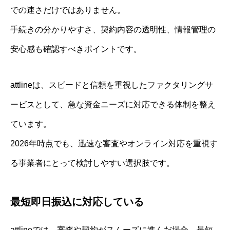
での速さだけではありません。
手続きの分かりやすさ、契約内容の透明性、情報管理の
安心感も確認すべきポイントです。
attlineは、スピードと信頼を重視したファクタリングサ
ービスとして、急な資金ニーズに対応できる体制を整え
ています。
2026年時点でも、迅速な審査やオンライン対応を重視す
る事業者にとって検討しやすい選択肢です。
最短即日振込に対応している
attlineでは、審査や契約がスムーズに進んだ場合、最短