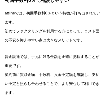
初回手数料0％で相談しやすい
attlineでは、初回手数料0％という特徴が打ち出されてい
ます。
初めてファクタリングを利用する方にとって、コスト面
の不安を抑えやすい点は大きなメリットです。
資金調達では、手元に残る金額を正確に把握することが
重要です。
契約前に買取金額、手数料、入金予定額を確認し、支払
い予定と照らし合わせることで、より安心して利用でき
ます。