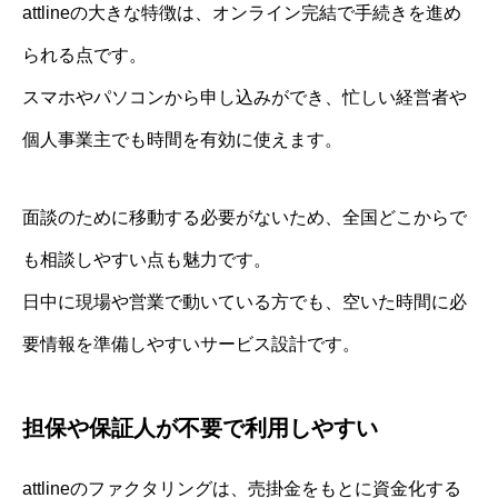
attlineの大きな特徴は、オンライン完結で手続きを進め
られる点です。
スマホやパソコンから申し込みができ、忙しい経営者や
個人事業主でも時間を有効に使えます。
面談のために移動する必要がないため、全国どこからで
も相談しやすい点も魅力です。
日中に現場や営業で動いている方でも、空いた時間に必
要情報を準備しやすいサービス設計です。
担保や保証人が不要で利用しやすい
attlineのファクタリングは、売掛金をもとに資金化する