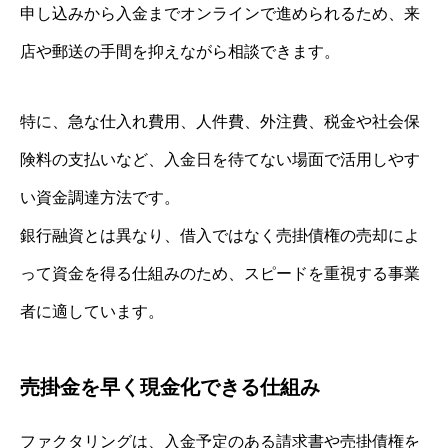
申し込みから入金までオンラインで進められるため、来
店や郵送の手間を抑えながら相談できます。
特に、急な仕入れ費用、人件費、外注費、税金や社会保
険料の支払いなど、入金日を待てない場面で活用しやす
い資金調達方法です。
銀行融資とは異なり、借入ではなく売掛債権の売却によ
って資金を得る仕組みのため、スピードを重視する事業
者に適しています。
売掛金を早く現金化できる仕組み
ファクタリングは、入金予定のある請求書や売掛債権を