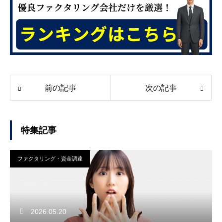
前の記事
次の記事
特集記事
ファクタリング・資金調達
2026.05.20