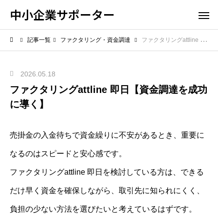
中小企業サポーター
記事一覧
ファクタリング・資金調達
ファクタリングattline 即日【資金調達を成功に導く】
2026.05.18
ファクタリングattline 即日【資金調達を成功
に導く】
売掛金の入金待ちで資金繰りに不安があるとき、重要に
なるのはスピードと安心感です。
ファクタリングattline 即日を検討している方は、できる
だけ早く資金を確保しながら、取引先に知られにくく、
負担の少ない方法を選びたいと考えているはずです。