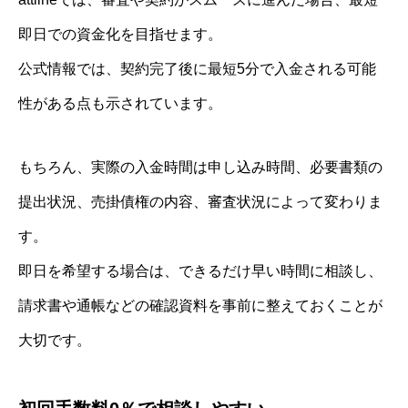
即日での資金化を目指せます。
公式情報では、契約完了後に最短5分で入金される可能
性がある点も示されています。
もちろん、実際の入金時間は申し込み時間、必要書類の
提出状況、売掛債権の内容、審査状況によって変わりま
す。
即日を希望する場合は、できるだけ早い時間に相談し、
請求書や通帳などの確認資料を事前に整えておくことが
大切です。