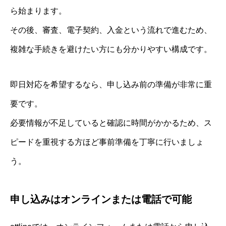
ら始まります。
その後、審査、電子契約、入金という流れで進むため、
複雑な手続きを避けたい方にも分かりやすい構成です。
即日対応を希望するなら、申し込み前の準備が非常に重
要です。
必要情報が不足していると確認に時間がかかるため、ス
ピードを重視する方ほど事前準備を丁寧に行いましょ
う。
申し込みはオンラインまたは電話で可能