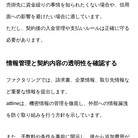
売掛先に資金繰りの事情を知られたくない場合や、信用
面への影響を避けたい場合に適しています。
ただし、契約後の入金管理や支払いルールは正確に守る
必要があります。
情報管理と契約内容の透明性を確認する
ファクタリングでは、請求書、企業情報、取引先情報な
ど重要な情報を提出します。
attlineは、機密情報の管理を徹底し、外部への情報漏洩
を防ぐ取り組みを行う方針を示しています。
また、手数料や条件を事前に開示し、後から追加費用が