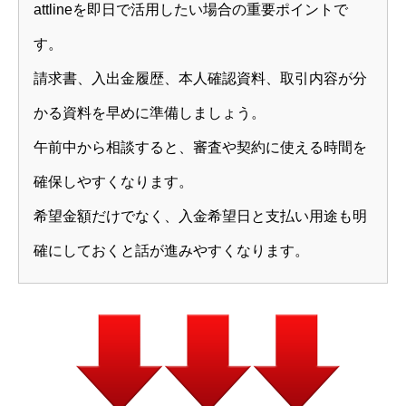
attlineを即日で活用したい場合の重要ポイントで
す。
請求書、入出金履歴、本人確認資料、取引内容が分
かる資料を早めに準備しましょう。
午前中から相談すると、審査や契約に使える時間を
確保しやすくなります。
希望金額だけでなく、入金希望日と支払い用途も明
確にしておくと話が進みやすくなります。