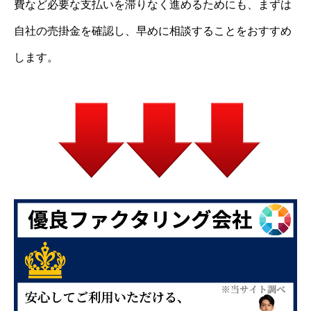
費など必要な支払いを滞りなく進めるためにも、まずは
自社の売掛金を確認し、早めに相談することをおすすめ
します。