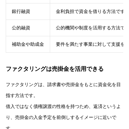
銀行融資
金利負担で資金を借りる方法です
公的融資
公的機関や制度を活用する方法で
補助金や助成金
要件を満たす事業に対して支援を
ファクタリングは売掛金を活用できる
ファクタリングは、請求書や売掛金をもとに資金化を目
指す方法です。
借入ではなく債権譲渡の性格を持つため、返済というよ
り、売掛金の入金予定を前倒しするイメージに近いで
す。