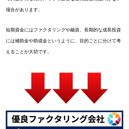
場合があります。
短期資金にはファクタリングや融資、長期的な成長投資
には補助金や助成金というように、目的ごとに分けて考
えることが大切です。