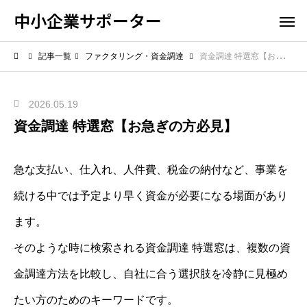
中小企業サポーター
記事一覧
ファクタリング・資金調達
資金調達 特選窓【お急ぎの方必見】
2026.05.19
資金調達 特選窓【お急ぎの方必見】
急な支払い、仕入れ、人件費、税金の納付など、事業を
続ける中では予定より早く資金が必要になる場面があり
ます。
そのような時に検索される資金調達 特選窓は、複数の資
金調達方法を比較し、自社に合う選択肢を冷静に見極め
たい方のためのキーワードです。