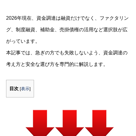
2026年現在、資金調達は融資だけでなく、ファクタリン
グ、制度融資、補助金、売掛債権の活用など選択肢が広
がっています。
本記事では、急ぎの方でも失敗しないよう、資金調達の
考え方と安全な選び方を専門的に解説します。
目次
[
表示
]