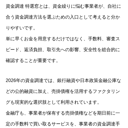
資金調達 特選窓とは、資金繰りに悩む事業者が、自社に
合う資金調達方法を選ぶための入口として考えると分か
りやすいです。
単に早くお金を用意するだけではなく、手数料、審査ス
ピード、返済負担、取引先への影響、安全性を総合的に
確認することが重要です。
2026年の資金調達では、銀行融資や日本政策金融公庫な
どの公的融資に加え、売掛債権を活用するファクタリン
グも現実的な選択肢として利用されています。
金融庁も、事業者が保有する売掛債権などを期日前に一
定の手数料で買い取るサービスを、事業者の資金調達手