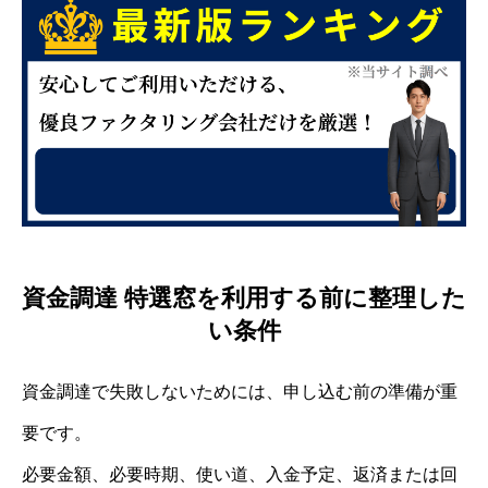
資金調達 特選窓を利用する前に整理した
い条件
資金調達で失敗しないためには、申し込む前の準備が重
要です。
必要金額、必要時期、使い道、入金予定、返済または回