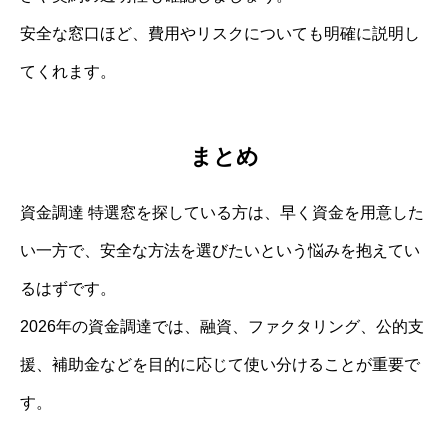
安全な窓口ほど、費用やリスクについても明確に説明し
てくれます。
まとめ
資金調達 特選窓を探している方は、早く資金を用意した
い一方で、安全な方法を選びたいという悩みを抱えてい
るはずです。
2026年の資金調達では、融資、ファクタリング、公的支
援、補助金などを目的に応じて使い分けることが重要で
す。