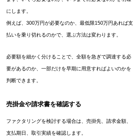
にします。
例えば、300万円が必要なのか、最低限150万円あれば支
払いを乗り切れるのかで、選ぶ方法は変わります。
必要額を細かく分けることで、全額を急ぎで調達する必
要があるのか、一部だけを早期に用意すればよいのかを
判断できます。
売掛金や請求書を確認する
ファクタリングを検討する場合は、売掛先、請求金額、
支払期日、取引実績を確認します。