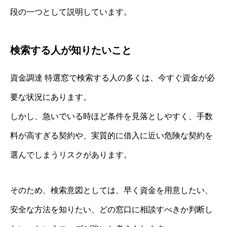
段の一つとして説明しています。
検索する人が知りたいこと
資金調達 特選窓で検索する人の多くは、今すぐ資金が必
要な状況にあります。
しかし、急いでいる時ほど条件を見落としやすく、手数
料が高すぎる契約や、実質的に借入に近い危険な契約を
選んでしまうリスクがあります。
そのため、検索意図としては、早く資金を用意したい、
安全な方法を知りたい、どの窓口に相談すべきか判断し