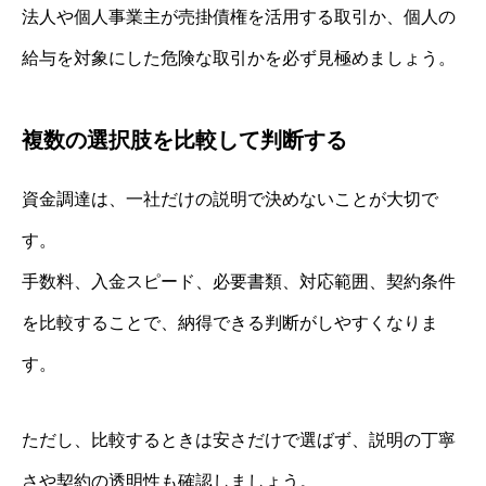
法人や個人事業主が売掛債権を活用する取引か、個人の
給与を対象にした危険な取引かを必ず見極めましょう。
複数の選択肢を比較して判断する
資金調達は、一社だけの説明で決めないことが大切で
す。
手数料、入金スピード、必要書類、対応範囲、契約条件
を比較することで、納得できる判断がしやすくなりま
す。
ただし、比較するときは安さだけで選ばず、説明の丁寧
さや契約の透明性も確認しましょう。