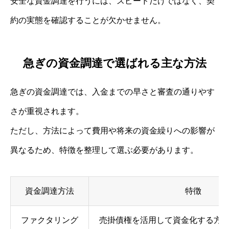
安全な資金調達を行うには、スピードだけではなく、契
約の実態を確認することが欠かせません。
急ぎの資金調達で選ばれる主な方法
急ぎの資金調達では、入金までの早さと審査の通りやす
さが重視されます。
ただし、方法によって費用や将来の資金繰りへの影響が
異なるため、特徴を整理して選ぶ必要があります。
資金調達方法
特徴
ファクタリング
売掛債権を活用して資金化する方