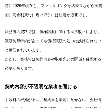
特に2026年現在も、ファクタリングを名乗りながら実質
的に高金利貸付に近い取引には注意が必要です。
法務省の資料では、債権譲渡に関する民法改正により、
譲渡制限特約があっても債権譲渡の効力は妨げられない
と整理されています。
ただし、実務では契約内容や取引先との関係も確認する
必要があります。
契約内容が不透明な業者を避ける
手数料の根拠が不明、契約書を事前に見せない、会社情