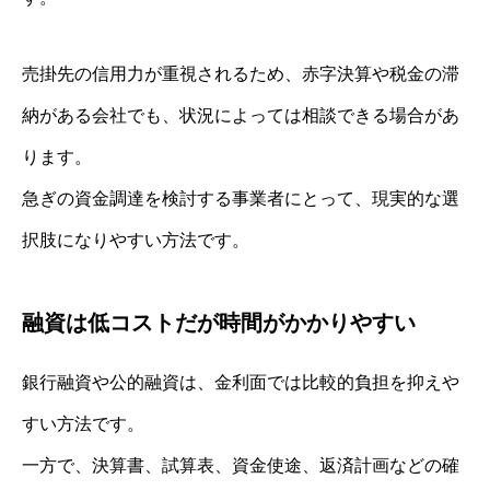
売掛先の信用力が重視されるため、赤字決算や税金の滞
納がある会社でも、状況によっては相談できる場合があ
ります。
急ぎの資金調達を検討する事業者にとって、現実的な選
択肢になりやすい方法です。
融資は低コストだが時間がかかりやすい
銀行融資や公的融資は、金利面では比較的負担を抑えや
すい方法です。
一方で、決算書、試算表、資金使途、返済計画などの確