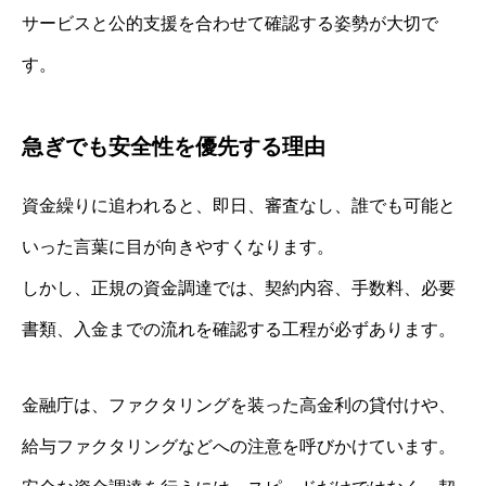
サービスと公的支援を合わせて確認する姿勢が大切で
す。
急ぎでも安全性を優先する理由
資金繰りに追われると、即日、審査なし、誰でも可能と
いった言葉に目が向きやすくなります。
しかし、正規の資金調達では、契約内容、手数料、必要
書類、入金までの流れを確認する工程が必ずあります。
金融庁は、ファクタリングを装った高金利の貸付けや、
給与ファクタリングなどへの注意を呼びかけています。