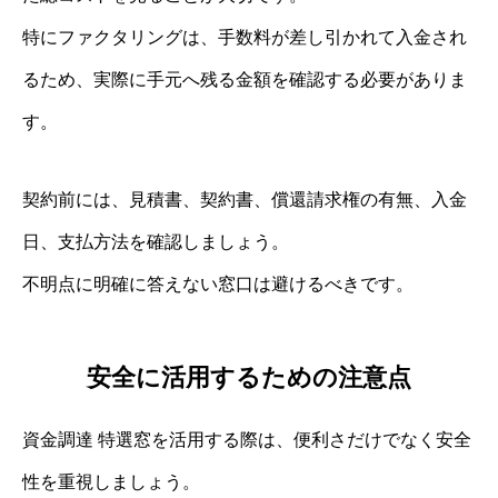
特にファクタリングは、手数料が差し引かれて入金され
るため、実際に手元へ残る金額を確認する必要がありま
す。
契約前には、見積書、契約書、償還請求権の有無、入金
日、支払方法を確認しましょう。
不明点に明確に答えない窓口は避けるべきです。
安全に活用するための注意点
資金調達 特選窓を活用する際は、便利さだけでなく安全
性を重視しましょう。