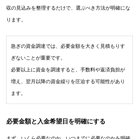
収の見込みを整理するだけで、選ぶべき方法が明確にな
ります。
急ぎの資金調達では、必要金額を大きく見積もりす
ぎないことが重要です。
必要以上に資金を調達すると、手数料や返済負担が
増え、翌月以降の資金繰りを圧迫する可能性があり
ます。
必要金額と入金希望日を明確にする
まず、いくら必要なのか、いつまでに必要なのかを明確