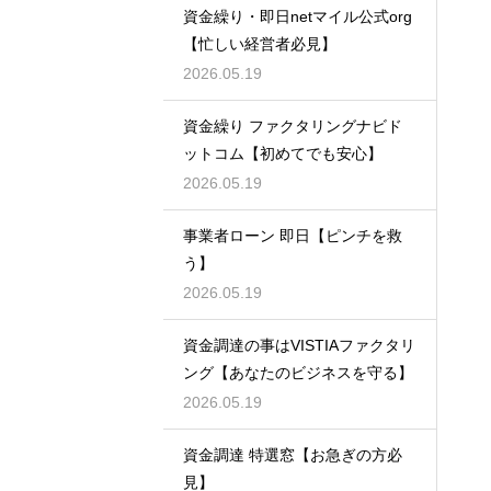
資金繰り・即日netマイル公式org
【忙しい経営者必見】
2026.05.19
資金繰り ファクタリングナビド
ットコム【初めてでも安心】
2026.05.19
事業者ローン 即日【ピンチを救
う】
2026.05.19
資金調達の事はVISTIAファクタリ
ング【あなたのビジネスを守る】
2026.05.19
資金調達 特選窓【お急ぎの方必
見】