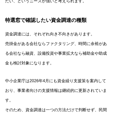
たい、というニーズが強いと考えられます。
特選窓で確認したい資金調達の種類
資金調達には、それぞれ向き不向きがあります。
売掛金がある会社ならファクタリング、時間に余裕があ
る会社なら融資、設備投資や事業拡大なら補助金や助成
金も検討対象になります。
中小企業庁は2026年4月にも資金繰り支援策を案内して
おり、事業者向けの支援情報は継続的に更新されていま
す。
そのため、資金調達は一つの方法だけで判断せず、民間