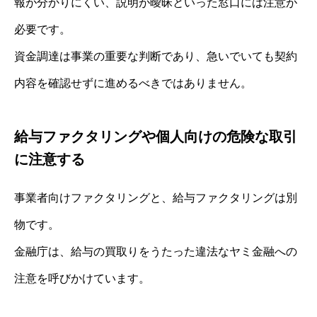
報が分かりにくい、説明が曖昧といった窓口には注意が
必要です。
資金調達は事業の重要な判断であり、急いでいても契約
内容を確認せずに進めるべきではありません。
給与ファクタリングや個人向けの危険な取引
に注意する
事業者向けファクタリングと、給与ファクタリングは別
物です。
金融庁は、給与の買取りをうたった違法なヤミ金融への
注意を呼びかけています。