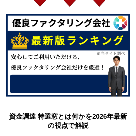
資金調達 特選窓とは何かを2026年最新
の視点で解説