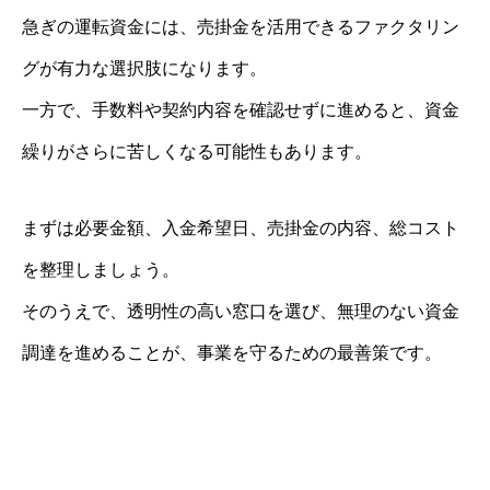
急ぎの運転資金には、売掛金を活用できるファクタリン
グが有力な選択肢になります。
一方で、手数料や契約内容を確認せずに進めると、資金
繰りがさらに苦しくなる可能性もあります。
まずは必要金額、入金希望日、売掛金の内容、総コスト
を整理しましょう。
そのうえで、透明性の高い窓口を選び、無理のない資金
調達を進めることが、事業を守るための最善策です。