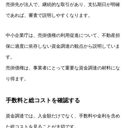
売掛先が法人で、継続的な取引があり、支払期日が明確
であれば、審査で説明しやすくなります。
中小企業庁は、売掛債権の利用促進について、不動産担
保に過度に依存しない資金調達の観点から説明していま
す。
売掛債権は、事業者にとって重要な資金調達の材料にな
り得ます。
手数料と総コストを確認する
資金調達では、入金額だけでなく、手数料や金利を含め
た総コストを見ることが大切です。