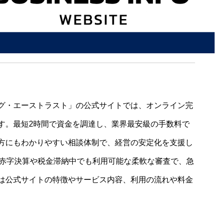
グ・エーストラスト」の公式サイトでは、オンライン完
す。最短2時間で資金を調達し、業界最安級の手数料で
方にもわかりやすい相談体制で、経営の安定化を支援し
、赤字決算や税金滞納中でも利用可能な柔軟な審査で、急
は公式サイトの特徴やサービス内容、利用の流れや料金