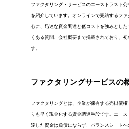
ファクタリング・サービスのエーストラスト公
を紹介しています。オンラインで完結するファ
心に、迅速な資金調達と低コストを強みとした
くある質問、会社概要まで掲載されており、初
す。
ファクタリングサービスの
ファクタリングとは、企業が保有する売掛債権
りも早く現金化する資金調達手段です。エース
達した資金は負債にならず、バランスシートへ