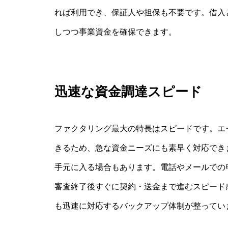
れば利用でき、保証人や担保も不要です。借入
しつつ事業資金を確保できます。
迅速な資金調達スピード
ファクタリング最大の特長はスピードです。エ
きるため、急な資金ニーズにも素早く対応でき
手元に入る場合もあります。電話やメールでの
審査終了後すぐに契約・送金まで進むスピード
も迅速に対応するバックアップ体制が整ってい