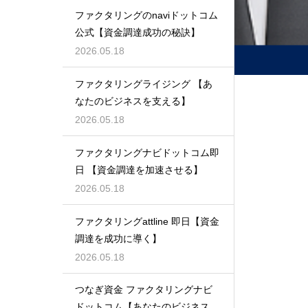
ファクタリングのnaviドットコム
公式【資金調達成功の秘訣】
2026.05.18
ファクタリングライジング 【あ
なたのビジネスを支える】
2026.05.18
ファクタリングナビドットコム即
日 【資金調達を加速させる】
2026.05.18
ファクタリングattline 即日【資金
調達を成功に導く】
2026.05.18
つなぎ資金 ファクタリングナビ
ドットコム【あなたのビジネスを