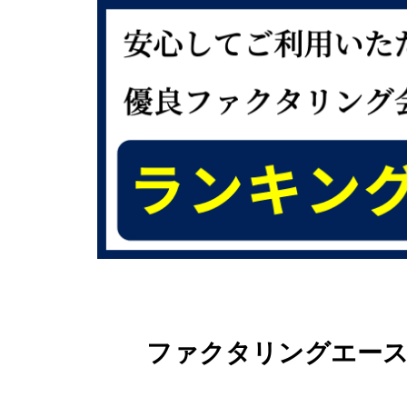
ファクタリングエー