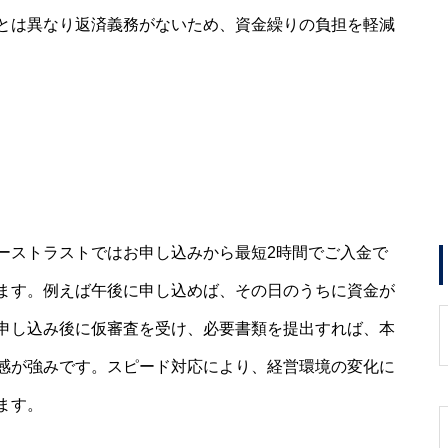
とは異なり返済義務がないため、資金繰りの負担を軽減
ーストラストではお申し込みから最短2時間でご入金で
ます。例えば午後に申し込めば、その日のうちに資金が
申し込み後に仮審査を受け、必要書類を提出すれば、本
感が強みです。スピード対応により、経営環境の変化に
ます。