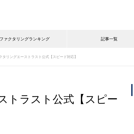
ファクタリングランキング
記事一覧
クタリングエーストラスト公式【スピード対応】
ストラスト公式【スピー