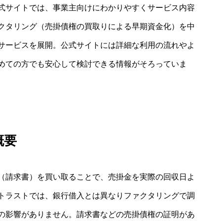
式サイトでは、事業主向けにわかりやすくサービス内容
クタリング（売掛債権の買取りによる早期資金化）を中
サービスを展開。公式サイトには詳細な利用の流れやよ
めての方でも安心して検討できる情報がそろっていま
概要
（請求書）を買い取ることで、売掛金を実際の回収日よ
トラストでは、銀行借入とは異なりファクタリングで調
の影響がありません。請求書などの売掛債権の証明があ