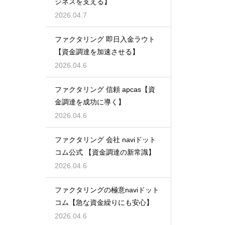
ジネスを支える】
2026.04.7
ファクタリング 即日入金ラウト
【資金調達を加速させる】
2026.04.6
ファクタリング 信頼 apcas【資
金調達を成功に導く】
2026.04.6
ファクタリング 会社 naviドット
コム公式 【資金調達の新常識】
2026.04.6
ファクタリングの極意naviドット
コム【急な資金繰りにも安心】
2026.04.6