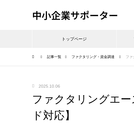
中小企業サポーター
トップページ
記事一覧
ファクタリング・資金調達
ファ
2025.10.06
ファクタリングエー
ド対応】