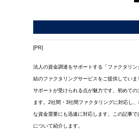
[PR]
法人の資金調達をサポートする「ファクタリン
結のファクタリングサービスをご提供していま
サポートが受けられる点が魅力です。初めての
ます。2社間・3社間ファクタリングに対応し
な資金需要にも迅速に対応します。この記事で
について紹介します。