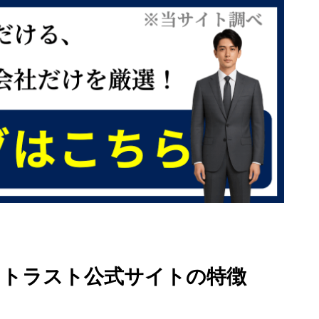
ストラスト公式サイトの特徴