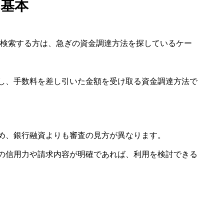
基本
asと検索する方は、急ぎの資金調達方法を探しているケー
し、手数料を差し引いた金額を受け取る資金調達方法で
め、銀行融資よりも審査の見方が異なります。
の信用力や請求内容が明確であれば、利用を検討できる