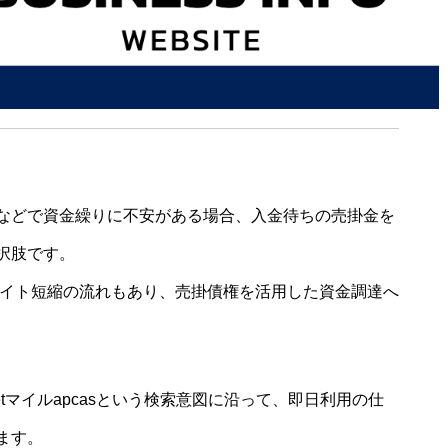
などで資金繰りに不安がある場合、入金待ちの売掛金を
択肢です。
サイト短縮の流れもあり、売掛債権を活用した資金調達へ
tマイルapcasという検索意図に沿って、即日利用の仕
ます。