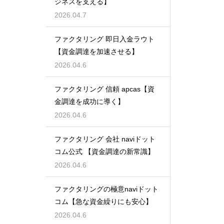
ジネスを支える】
2026.04.7
ファクタリング 即日入金ラウト
【資金調達を加速させる】
2026.04.6
ファクタリング 信頼 apcas【資
金調達を成功に導く】
2026.04.6
ファクタリング 会社 naviドット
コム公式 【資金調達の新常識】
2026.04.6
ファクタリングの極意naviドット
コム【急な資金繰りにも安心】
2026.04.6