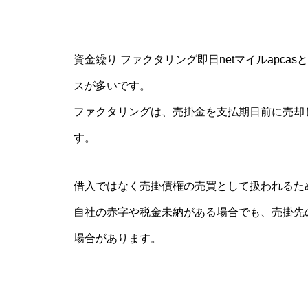
資金繰り ファクタリング即日netマイルapc
スが多いです。
ファクタリングは、売掛金を支払期日前に売却
す。
借入ではなく売掛債権の売買として扱われるた
自社の赤字や税金未納がある場合でも、売掛先
場合があります。