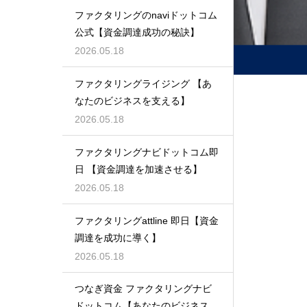
ファクタリングのnaviドットコム
公式【資金調達成功の秘訣】
2026.05.18
ファクタリングライジング 【あ
なたのビジネスを支える】
2026.05.18
ファクタリングナビドットコム即
日 【資金調達を加速させる】
2026.05.18
ファクタリングattline 即日【資金
調達を成功に導く】
2026.05.18
つなぎ資金 ファクタリングナビ
ドットコム【あなたのビジネスを