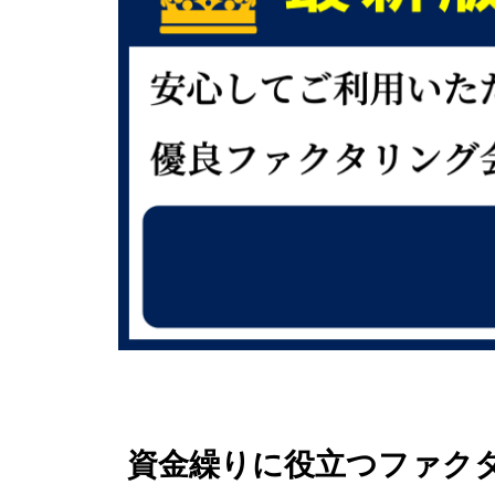
資金繰りに役立つファクタリ