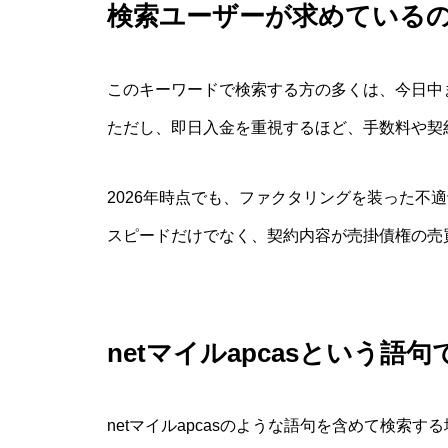
検索ユーザーが求めている
このキーワードで検索する方の多くは、今日中
ただし、即日入金を重視するほど、手数料や契
2026年時点でも、ファクタリングを装った不
スピードだけでなく、契約内容が売掛債権の売
netマイルapcasという語
netマイルapcasのような語句を含めて検索