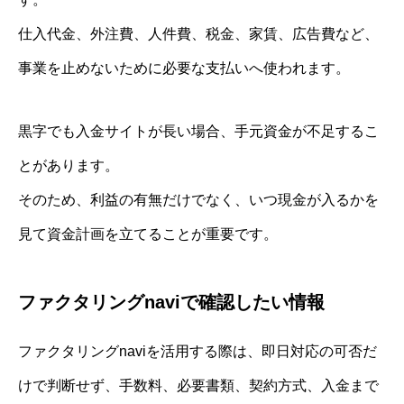
仕入代金、外注費、人件費、税金、家賃、広告費など、
事業を止めないために必要な支払いへ使われます。
黒字でも入金サイトが長い場合、手元資金が不足するこ
とがあります。
そのため、利益の有無だけでなく、いつ現金が入るかを
見て資金計画を立てることが重要です。
ファクタリングnaviで確認したい情報
ファクタリングnaviを活用する際は、即日対応の可否だ
けで判断せず、手数料、必要書類、契約方式、入金まで