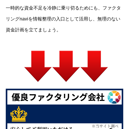
一時的な資金不足を冷静に乗り切るためにも、ファクタ
リングnaviを情報整理の入口として活用し、無理のない
資金計画を立てましょう。