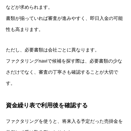
などが求められます。
書類が揃っていれば審査が進みやすく、即日入金の可能
性も高まります。
ただし、必要書類は会社ごとに異なります。
ファクタリングnaviで候補を探す際は、必要書類の少な
さだけでなく、審査の丁寧さも確認することが大切で
す。
資金繰り表で利用後を確認する
ファクタリングを使うと、将来入る予定だった売掛金を