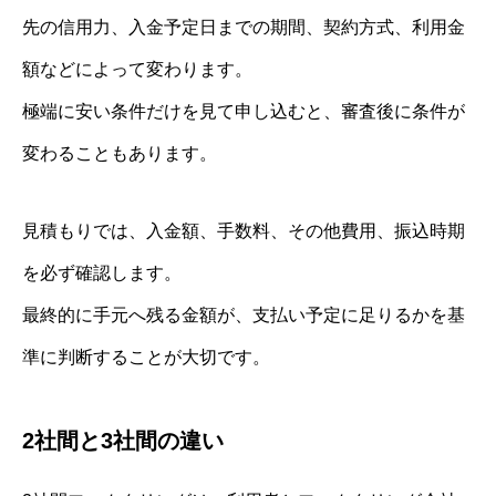
先の信用力、入金予定日までの期間、契約方式、利用金
額などによって変わります。
極端に安い条件だけを見て申し込むと、審査後に条件が
変わることもあります。
見積もりでは、入金額、手数料、その他費用、振込時期
を必ず確認します。
最終的に手元へ残る金額が、支払い予定に足りるかを基
準に判断することが大切です。
2社間と3社間の違い