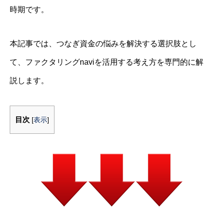
時期です。
本記事では、つなぎ資金の悩みを解決する選択肢とし
て、ファクタリングnaviを活用する考え方を専門的に解
説します。
目次
[
表示
]