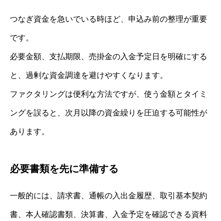
つなぎ資金を急いでいる時ほど、申込み前の整理が重要
です。
必要金額、支払期限、売掛金の入金予定日を明確にする
と、過剰な資金調達を避けやすくなります。
ファクタリングは便利な方法ですが、使う金額とタイミ
ングを誤ると、次月以降の資金繰りを圧迫する可能性が
あります。
必要書類を先に準備する
一般的には、請求書、通帳の入出金履歴、取引基本契約
書、本人確認書類、決算書、入金予定を確認できる資料