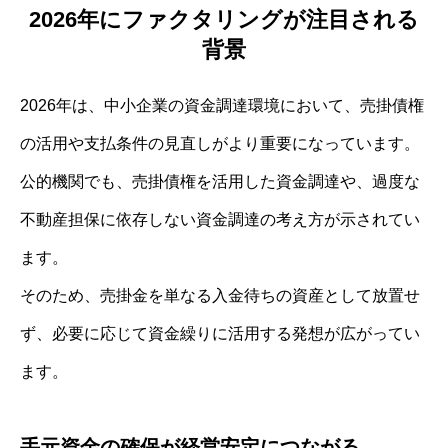
2026年にファクタリングが注目される
背景
2026年は、中小企業の資金調達環境において、売掛債権
の活用や支払条件の見直しがより重要になっています。
公的機関でも、売掛債権を活用した資金調達や、過度な
不動産担保に依存しない資金調達の考え方が示されてい
ます。
そのため、売掛金を単なる入金待ちの資産として放置せ
ず、必要に応じて資金繰りに活用する発想が広がってい
ます。
手元資金の確保が経営安定につながる