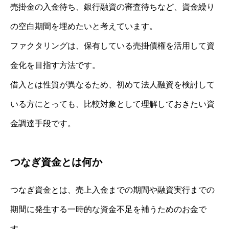
売掛金の入金待ち、銀行融資の審査待ちなど、資金繰り
の空白期間を埋めたいと考えています。
ファクタリングは、保有している売掛債権を活用して資
金化を目指す方法です。
借入とは性質が異なるため、初めて法人融資を検討して
いる方にとっても、比較対象として理解しておきたい資
金調達手段です。
つなぎ資金とは何か
つなぎ資金とは、売上入金までの期間や融資実行までの
期間に発生する一時的な資金不足を補うためのお金で
す。