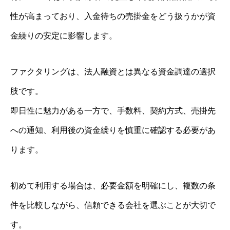
性が高まっており、入金待ちの売掛金をどう扱うかが資
金繰りの安定に影響します。
ファクタリングは、法人融資とは異なる資金調達の選択
肢です。
即日性に魅力がある一方で、手数料、契約方式、売掛先
への通知、利用後の資金繰りを慎重に確認する必要があ
ります。
初めて利用する場合は、必要金額を明確にし、複数の条
件を比較しながら、信頼できる会社を選ぶことが大切で
す。