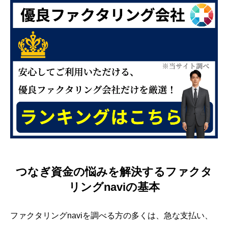
つなぎ資金の悩みを解決するファクタ
リングnaviの基本
ファクタリングnaviを調べる方の多くは、急な支払い、