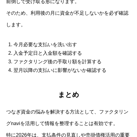
前倒しで受け取る形になります。
そのため、利用後の月に資金が不足しないかを必ず確認
します。
今月必要な支払いを洗い出す
入金予定日と入金額を確認する
ファクタリング後の手取り額を計算する
翌月以降の支払いに影響がないか確認する
まとめ
つなぎ資金の悩みを解決する方法として、ファクタリン
グnaviを活用して情報を整理することは有効です。
特に2026年は、支払条件の見直しや売掛債権活用の重要