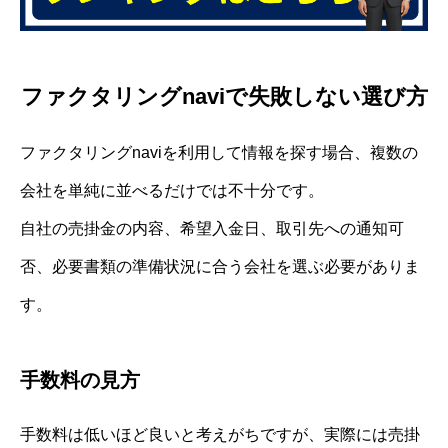
ファクタリングnaviで失敗しない選び方
ファクタリングnaviを利用して情報を探す場合、複数の
会社を単純に並べるだけでは不十分です。
自社の売掛金の内容、希望入金日、取引先への通知可
否、必要書類の準備状況に合う会社を選ぶ必要がありま
す。
手数料の見方
手数料は低いほど良いと考えがちですが、実際には売掛