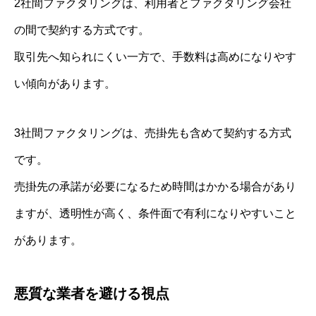
2社間ファクタリングは、利用者とファクタリング会社
の間で契約する方式です。
取引先へ知られにくい一方で、手数料は高めになりやす
い傾向があります。
3社間ファクタリングは、売掛先も含めて契約する方式
です。
売掛先の承諾が必要になるため時間はかかる場合があり
ますが、透明性が高く、条件面で有利になりやすいこと
があります。
悪質な業者を避ける視点