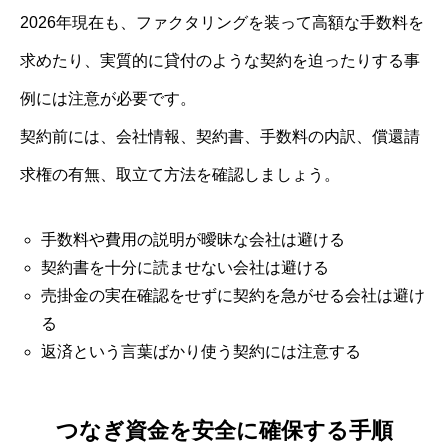
2026年現在も、ファクタリングを装って高額な手数料を
求めたり、実質的に貸付のような契約を迫ったりする事
例には注意が必要です。
契約前には、会社情報、契約書、手数料の内訳、償還請
求権の有無、取立て方法を確認しましょう。
手数料や費用の説明が曖昧な会社は避ける
契約書を十分に読ませない会社は避ける
売掛金の実在確認をせずに契約を急がせる会社は避け
る
返済という言葉ばかり使う契約には注意する
つなぎ資金を安全に確保する手順