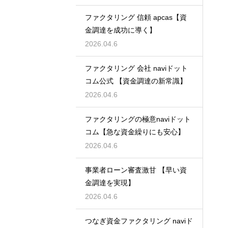
ファクタリング 信頼 apcas【資
金調達を成功に導く】
2026.04.6
ファクタリング 会社 naviドット
コム公式 【資金調達の新常識】
2026.04.6
ファクタリングの極意naviドット
コム【急な資金繰りにも安心】
2026.04.6
事業者ローン審査激甘 【早い資
金調達を実現】
2026.04.6
つなぎ資金ファクタリング naviド