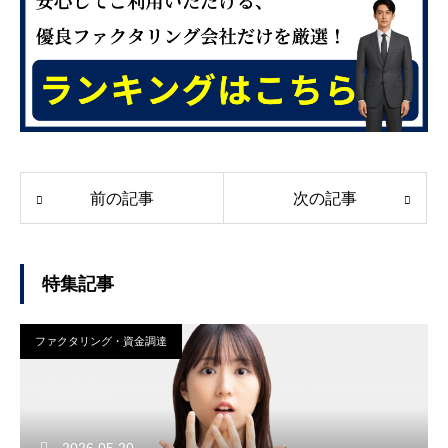
前の記事
次の記事
特集記事
ファクタリング・資金調達
2026.05.20