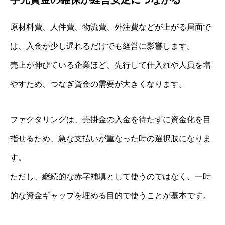
原材料費、人件費、物流費、外注費などが上がる局面で
は、入金が少し遅れるだけでも経営に影響します。
売上が伸びている企業ほど、先行して仕入れや人員を増
やすため、つなぎ資金の需要が大きくなります。
ファクタリングは、売掛金の入金を待たずに資金化を目
指せるため、急な支払いが重なった時の選択肢になりま
す。
ただし、継続的な赤字補填として使うのではなく、一時
的な資金ギャップを埋める目的で使うことが基本です。