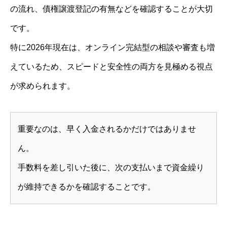
の流れ、債権譲渡登記の有無などを確認することが大切
です。
特に2026年現在は、オンライン完結型の相談や審査も増
えているため、スピードと安全性の両方を見極める視点
が求められます。
重要なのは、早く入金されるかだけではありませ
ん。
手数料を差し引いた後に、次の支払いまで資金繰り
が維持できるかを確認することです。