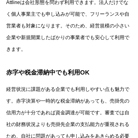
Attlineは会社形態を問わず利用できます。法人だけでな
く個人事業主でも申し込みが可能で、フリーランスや自
営業者も対象になります。そのため、経営規模の小さい
企業や新規開業したばかりの事業者でも安心して利用で
きます。
赤字や税金滞納中でも利用OK
経営状況に課題がある企業でも利用しやすい点も魅力で
す。赤字決算や一時的な税金滞納があっても、売掛先の
信用力が十分であれば資金調達が可能です。審査では自
社の財務状況よりも売掛先企業の支払能力が重視される
ため、自社に問題があっても申し込みをあきらめる必要