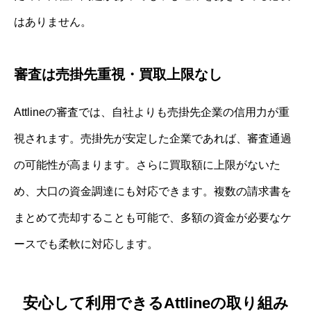
はありません。
審査は売掛先重視・買取上限なし
Attlineの審査では、自社よりも売掛先企業の信用力が重
視されます。売掛先が安定した企業であれば、審査通過
の可能性が高まります。さらに買取額に上限がないた
め、大口の資金調達にも対応できます。複数の請求書を
まとめて売却することも可能で、多額の資金が必要なケ
ースでも柔軟に対応します。
安心して利用できるAttlineの取り組み