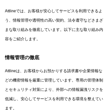
Attlineでは、お客様が安心してサービスを利用できるよ
う、情報管理や透明性の高い契約、法令遵守などさまざ
まな取り組みを徹底しています。以下に主な取り組み内
容をご紹介します。
情報管理の徹底
Attlineは、お客様からお預かりする請求書や企業情報な
どの機密情報を厳重に管理しています。専用の管理体制
とセキュリティ対策により、外部への情報漏洩リスクを
低減し、安心してサービスを利用できる環境を整えてい
ます。