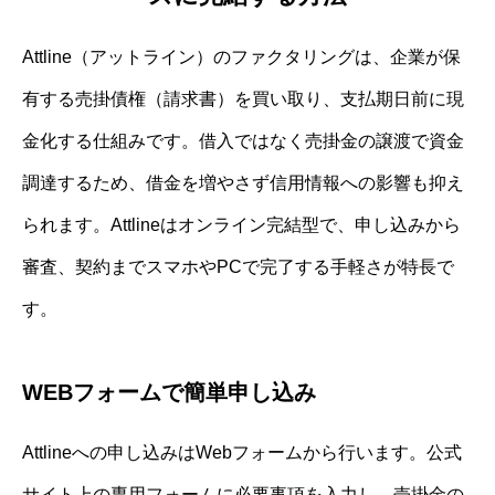
Attline（アットライン）のファクタリングは、企業が保
有する売掛債権（請求書）を買い取り、支払期日前に現
金化する仕組みです。借入ではなく売掛金の譲渡で資金
調達するため、借金を増やさず信用情報への影響も抑え
られます。Attlineはオンライン完結型で、申し込みから
審査、契約までスマホやPCで完了する手軽さが特長で
す。
WEBフォームで簡単申し込み
Attlineへの申し込みはWebフォームから行います。公式
サイト上の専用フォームに必要事項を入力し、売掛金の