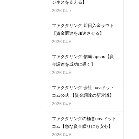
ジネスを支える】
2026.04.7
ファクタリング 即日入金ラウト
【資金調達を加速させる】
2026.04.6
ファクタリング 信頼 apcas【資
金調達を成功に導く】
2026.04.6
ファクタリング 会社 naviドット
コム公式 【資金調達の新常識】
2026.04.6
ファクタリングの極意naviドット
コム【急な資金繰りにも安心】
2026.04.6