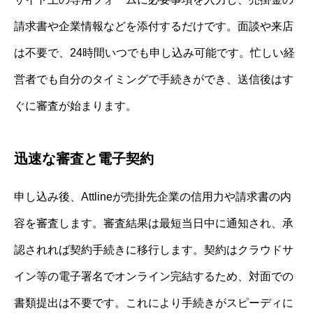
請求書や企業情報などを添付するだけです。面談や来店
は不要で、24時間いつでも申し込み可能です。忙しい経
営者でも自分のタイミングで手続きができ、送信後はす
ぐに審査が始まります。
迅速な審査と電子契約
申し込み後、Attlineが売掛先企業の信用力や請求書の内
容を審査します。審査結果は最短当日中に通知され、承
認されれば契約手続きに移行します。契約はクラウドサ
イン等の電子署名でオンライン完結するため、対面での
書類提出は不要です。これにより手続きがスピーディに