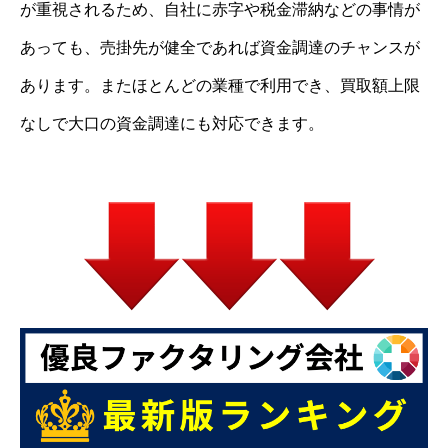
が重視されるため、自社に赤字や税金滞納などの事情が
あっても、売掛先が健全であれば資金調達のチャンスが
あります。またほとんどの業種で利用でき、買取額上限
なしで大口の資金調達にも対応できます。