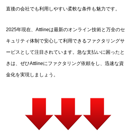
直後の会社でも利用しやすい柔軟な条件も魅力です。
2025年現在、Attlineは最新のオンライン技術と万全のセ
キュリティ体制で安心して利用できるファクタリングサ
ービスとして注目されています。急な支払いに困ったと
きは、ぜひAttlineにファクタリング依頼をし、迅速な資
金化を実現しましょう。