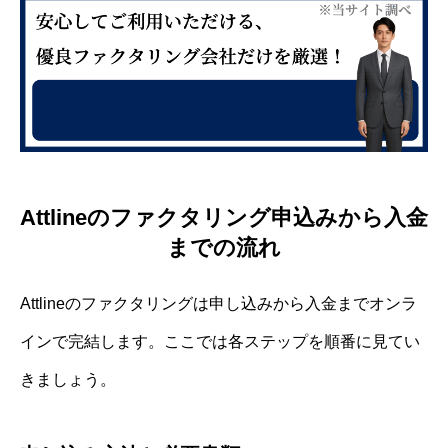
Attlineのファクタリング申込みから入金
までの流れ
Attlineのファクタリングは申し込みから入金までオンラ
インで完結します。ここでは各ステップを順番に見てい
きましょう。