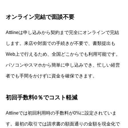
オンライン完結で面談不要
Attlineは申し込みから契約まで完全にオンラインで完結
します。来店や対面での手続きが不要で、書類提出も
Web上で行えるため、全国どこからでも利用可能です。
パソコンやスマホから簡単に申し込みでき、忙しい経営
者でも手間をかけずに資金を確保できます。
初回手数料0％でコスト軽減
Attlineでは初回利用時の手数料が0%に設定されていま
す。最初の取引では請求書の額面通りの金額を現金化で