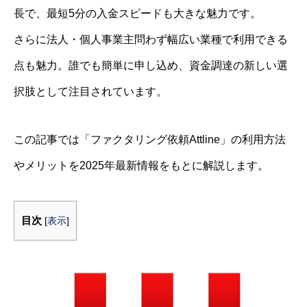
長で、最短5分の入金スピードも大きな魅力です。
さらに法人・個人事業主問わず幅広い業種で利用できる
点も魅力。誰でも簡単に申し込め、資金調達の新しい選
択肢として注目されています。
この記事では「ファクタリング依頼Attline」の利用方法
やメリットを2025年最新情報をもとに解説します。
目次
[
表示
]