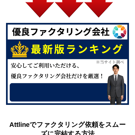
Attlineでファクタリング依頼をスムー
ズに完結する方法