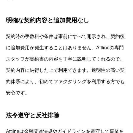
明確な契約内容と追加費用なし
契約時の手数料や条件は事前にすべて開示され、契約後
に追加費用が発生することはありません。Attlineの専門
スタッフが契約書の内容を丁寧に説明してくれるので、
契約内容に納得した上で利用できます。透明性の高い契
約体系により、初めてファクタリングを利用する方でも
安心です。
法令遵守と反社排除
Attlineは金融関連法規やガイドラインを遵守して事業を