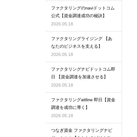
ファクタリングのnaviドットコム
公式【資金調達成功の秘訣】
2026.05.18
ファクタリングライジング 【あ
なたのビジネスを支える】
2026.05.18
ファクタリングナビドットコム即
日 【資金調達を加速させる】
2026.05.18
ファクタリングattline 即日【資金
調達を成功に導く】
2026.05.18
つなぎ資金 ファクタリングナビ