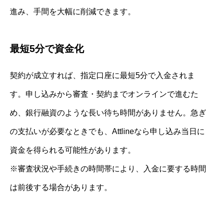
進み、手間を大幅に削減できます。
最短5分で資金化
契約が成立すれば、指定口座に最短5分で入金されま
す。申し込みから審査・契約までオンラインで進むた
め、銀行融資のような長い待ち時間がありません。急ぎ
の支払いが必要なときでも、Attlineなら申し込み当日に
資金を得られる可能性があります。
※審査状況や手続きの時間帯により、入金に要する時間
は前後する場合があります。