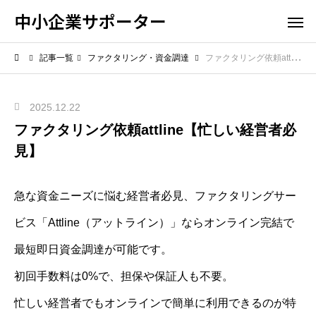
中小企業サポーター
記事一覧
ファクタリング・資金調達
ファクタリング依頼attline【忙しい経営者必見】
2025.12.22
ファクタリング依頼attline【忙しい経営者必
見】
急な資金ニーズに悩む経営者必見、ファクタリングサー
ビス「Attline（アットライン）」ならオンライン完結で
最短即日資金調達が可能です。
初回手数料は0%で、担保や保証人も不要。
忙しい経営者でもオンラインで簡単に利用できるのが特