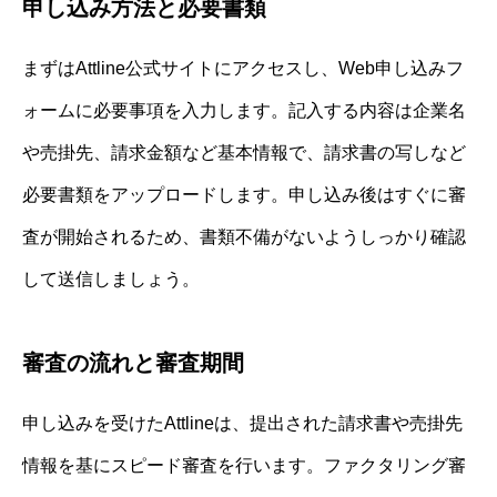
申し込み方法と必要書類
まずはAttline公式サイトにアクセスし、Web申し込みフ
ォームに必要事項を入力します。記入する内容は企業名
や売掛先、請求金額など基本情報で、請求書の写しなど
必要書類をアップロードします。申し込み後はすぐに審
査が開始されるため、書類不備がないようしっかり確認
して送信しましょう。
審査の流れと審査期間
申し込みを受けたAttlineは、提出された請求書や売掛先
情報を基にスピード審査を行います。ファクタリング審