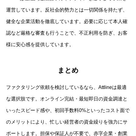
運営しています。反社会的勢力とは一切関係を持たず、
健全な企業活動を徹底しています。必要に応じて本人確
認など厳格な審査も行うことで、不正利用を防ぎ、お客
様に安心感を提供しています。
まとめ
ファクタリング依頼を検討しているなら、Attlineは最適
な選択肢です。オンライン完結・最短即日の資金調達と
いったスピード感や、初回手数料0%といったコスト面で
のメリットにより、忙しい経営者の資金繰りを強力にサ
ポートします。担保や保証人が不要で、赤字企業・創業