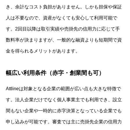
き、余計なコスト負担がありません。しかも担保や保証
人は不要なので、資産がなくても安心して利用可能で
す。2回目以降は取引実績や売掛先の信用力に応じて手
数料率が決まりますが、一般的な融資よりも短期間で資
金を得られるメリットがあります。
幅広い利用条件（赤字・創業間も可）
Attlineは対象となる企業の範囲が広い点も大きな特徴で
す。法人企業だけでなく個人事業主でも利用でき、設立
間もない企業や一時的に赤字決算となっている企業でも
申し込みが可能です。審査では主に売掛先企業の信用力