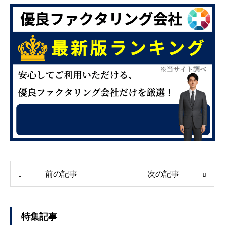
前の記事
次の記事
特集記事