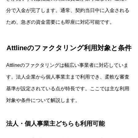
分で入金が完了します。通常、契約当日中に入金される
ため、急ぎの資金需要にも即座に対応可能です。
Attlineのファクタリング利用対象と条件
Attlineのファクタリングは幅広い事業者に対応していま
す。法人企業から個人事業主まで利用でき、柔軟な審査
基準が設定されている点が特長です。ここでは主な利用
対象や条件について解説します。
法人・個人事業主どちらも利用可能