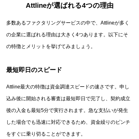
Attlineが選ばれる4つの理由
多数あるファクタリングサービスの中で、Attlineが多く
の企業に選ばれる理由は大きく4つあります。以下にそ
の特徴とメリットを挙げてみましょう。
最短即日のスピード
Attline最大の特徴は資金調達スピードの速さです。申し
込み後に開始される審査は最短即日で完了し、契約成立
後の入金も最短5分で実行されます。急な支払いが発生
した場合でも迅速に対応できるため、資金繰りのピンチ
をすぐに乗り切ることができます。