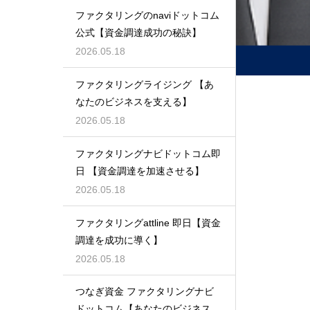
ファクタリングのnaviドットコム
公式【資金調達成功の秘訣】
2026.05.18
ファクタリングライジング 【あ
なたのビジネスを支える】
2026.05.18
ファクタリングナビドットコム即
日 【資金調達を加速させる】
2026.05.18
ファクタリングattline 即日【資金
調達を成功に導く】
2026.05.18
つなぎ資金 ファクタリングナビ
ドットコム【あなたのビジネスを