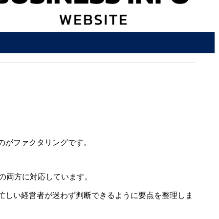
のがファクタリングです。
間の両方に対応しています。
忙しい経営者が迷わず判断できるように要点を整理しま