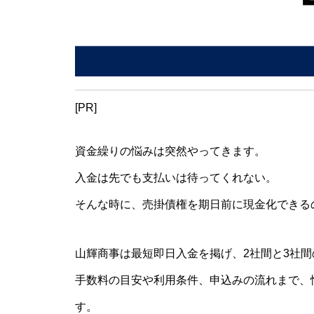
[PR]
資金繰りの悩みは突然やってきます。
入金は先でも支払いは待ってくれない。
そんな時に、売掛債権を期日前に現金化できる
山輝商事は最短即日入金を掲げ、2社間と3社
手数料の目安や利用条件、申込みの流れまで、
す。