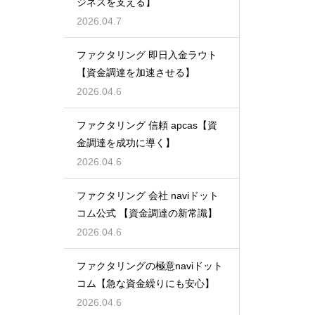
ジネスを支える】
2026.04.7
ファクタリング 即日入金ラウト
【資金調達を加速させる】
2026.04.6
ファクタリング 信頼 apcas【資
金調達を成功に導く】
2026.04.6
ファクタリング 会社 naviドット
コム公式 【資金調達の新常識】
2026.04.6
ファクタリングの極意naviドット
コム【急な資金繰りにも安心】
2026.04.6