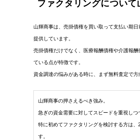
ファクタリングについて
山輝商事は、売掛債権を買い取って支払い期日
提供しています。
売掛債権だけでなく、医療報酬債権や介護報酬
ている点が特徴です。
資金調達の悩みがある時に、まず無料査定で方
山輝商事の押さえるべき強み。
急ぎの資金需要に対してスピードを重視しつ
特に初めてファクタリングを検討する方は、
す。