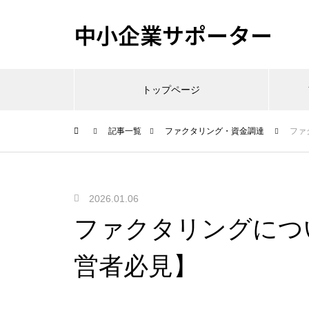
中小企業サポーター
トップページ
記事一覧
ファクタリング・資金調達
ファ
2026.01.06
ファクタリングにつ
営者必見】