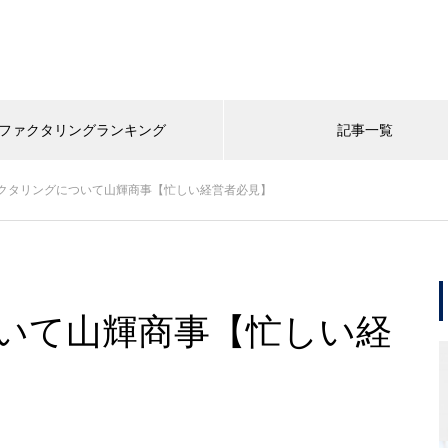
ファクタリングランキング
記事一覧
クタリングについて山輝商事【忙しい経営者必見】
いて山輝商事【忙しい経