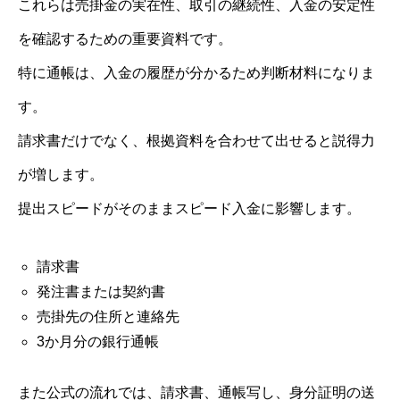
これらは売掛金の実在性、取引の継続性、入金の安定性
を確認するための重要資料です。
特に通帳は、入金の履歴が分かるため判断材料になりま
す。
請求書だけでなく、根拠資料を合わせて出せると説得力
が増します。
提出スピードがそのままスピード入金に影響します。
請求書
発注書または契約書
売掛先の住所と連絡先
3か月分の銀行通帳
また公式の流れでは、請求書、通帳写し、身分証明の送