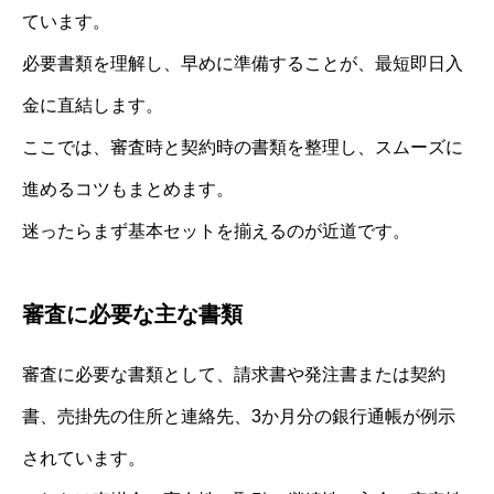
ています。
必要書類を理解し、早めに準備することが、最短即日入
金に直結します。
ここでは、審査時と契約時の書類を整理し、スムーズに
進めるコツもまとめます。
迷ったらまず基本セットを揃えるのが近道です。
審査に必要な主な書類
審査に必要な書類として、請求書や発注書または契約
書、売掛先の住所と連絡先、3か月分の銀行通帳が例示
されています。