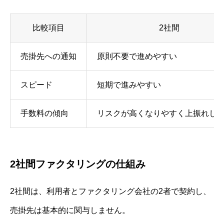
比較項目
2社間
売掛先への通知
原則不要で進めやすい
スピード
短期で進みやすい
手数料の傾向
リスクが高くなりやすく上振れし
2社間ファクタリングの仕組み
2社間は、利用者とファクタリング会社の2者で契約し、
売掛先は基本的に関与しません。