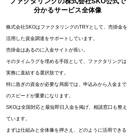
ファクタリングの株式会社SKO公式で
分かるサービス全体像
株式会社SKOはファクタリングのTRYとして、売掛金を
活用した資金調達をサポートしています。
売掛金はあるのに入金サイトが長い。
そのタイムラグを埋める手段として、ファクタリングは
実務に直結する選択肢です。
特に急ぎの資金が必要な局面では、申込みから入金まで
のスピードが重要になります。
SKOは全国対応と最短即日入金を掲げ、相談窓口も整え
ています。
まずは仕組みと全体像を押さえ、どのように活用できる