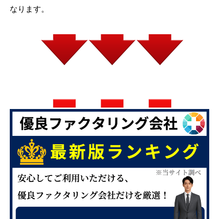
なります。