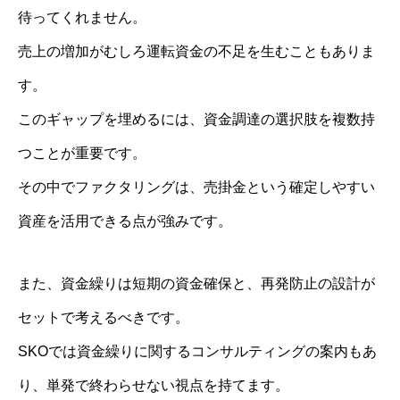
待ってくれません。
売上の増加がむしろ運転資金の不足を生むこともありま
す。
このギャップを埋めるには、資金調達の選択肢を複数持
つことが重要です。
その中でファクタリングは、売掛金という確定しやすい
資産を活用できる点が強みです。
また、資金繰りは短期の資金確保と、再発防止の設計が
セットで考えるべきです。
SKOでは資金繰りに関するコンサルティングの案内もあ
り、単発で終わらせない視点を持てます。