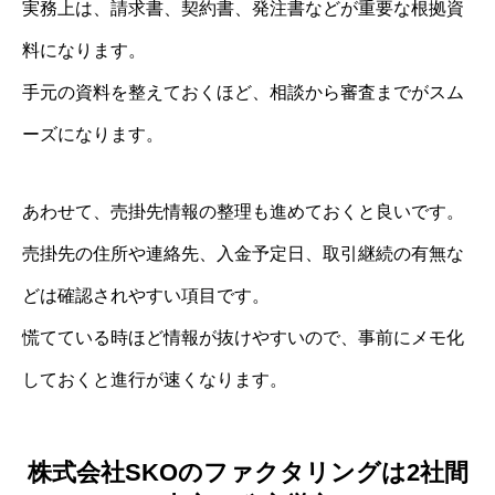
実務上は、請求書、契約書、発注書などが重要な根拠資
料になります。
手元の資料を整えておくほど、相談から審査までがスム
ーズになります。
あわせて、売掛先情報の整理も進めておくと良いです。
売掛先の住所や連絡先、入金予定日、取引継続の有無な
どは確認されやすい項目です。
慌てている時ほど情報が抜けやすいので、事前にメモ化
しておくと進行が速くなります。
株式会社SKOのファクタリングは2社間