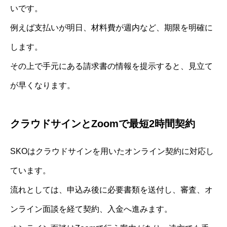
いです。
例えば支払いが明日、材料費が週内など、期限を明確に
します。
その上で手元にある請求書の情報を提示すると、見立て
が早くなります。
クラウドサインとZoomで最短2時間契約
SKOはクラウドサインを用いたオンライン契約に対応し
ています。
流れとしては、申込み後に必要書類を送付し、審査、オ
ンライン面談を経て契約、入金へ進みます。