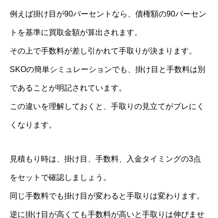
例えば掛け目が90パーセントなら、債権額の90パーセン
トを基準に買取金額が算出されます。
その上で手数料が差し引かれて手取りが決まります。
SKOの簡単シミュレーションでも、掛け目と手数料は別
であることが明記されています。
この違いを理解しておくと、手取りの見立てがブレにく
くなります。
見積もり時は、掛け目、手数料、入金タイミングの3点
をセットで確認しましょう。
同じ手数料でも掛け目が変わると手取りは変わります。
逆に掛け目が高くても手数料が高いと手取りは伸びませ