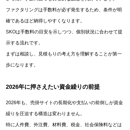
ファクタリングは手数料が必ず発生するため、条件が明
確であるほど納得しやすくなります。
SKOは手数料の目安を示しつつ、個別状況に合わせて提
示する流れです。
まずは相談し、見積もりの考え方を理解することが第一
歩になります。
2026年に押さえたい資金繰りの前提
2026年も、売掛サイトの長期化や支払いの前倒しが資金
繰りを圧迫する構造は変わりません。
特に人件費、外注費、材料費、税金、社会保険料などは