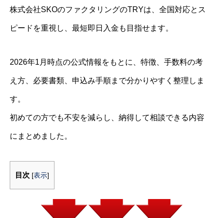
株式会社SKOのファクタリングのTRYは、全国対応とス
ピードを重視し、最短即日入金も目指せます。
2026年1月時点の公式情報をもとに、特徴、手数料の考
え方、必要書類、申込み手順まで分かりやすく整理しま
す。
初めての方でも不安を減らし、納得して相談できる内容
にまとめました。
目次
[
表示
]