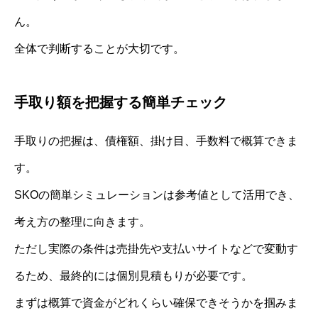
ん。
全体で判断することが大切です。
手取り額を把握する簡単チェック
手取りの把握は、債権額、掛け目、手数料で概算できま
す。
SKOの簡単シミュレーションは参考値として活用でき、
考え方の整理に向きます。
ただし実際の条件は売掛先や支払いサイトなどで変動す
るため、最終的には個別見積もりが必要です。
まずは概算で資金がどれくらい確保できそうかを掴みま