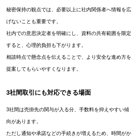
秘密保持の観点では、必要以上に社内関係者へ情報を広
げないことも重要です。
社内での意思決定者を明確にし、資料の共有範囲を限定
すると、心理的負担も下がります。
相談時点で懸念点を伝えることで、より安全な進め方を
提案してもらいやすくなります。
3社間取引にも対応できる場面
3社間は売掛先の関与が入る分、手数料を抑えやすい傾
向があります。
ただし通知や承諾などの手続きが増えるため、時間がか