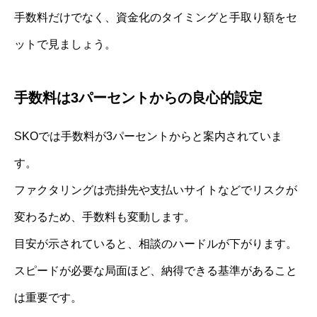
手数料だけでなく、資金化のタイミングと手取り額をセ
ットで見ましょう。
手数料は3パーセントからの良心的設定
SKOでは手数料が3パーセントからと案内されていま
す。
ファクタリングは売掛先や支払いサイトなどでリスクが
変わるため、手数料も変動します。
目安が示されていると、相談のハードルが下がります。
スピードが必要な局面ほど、納得できる基準があること
は重要です。