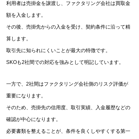
利用者は売掛金を譲渡し、ファクタリング会社は買取金
額を入金します。
その後、売掛先からの入金を受け、契約条件に沿って精
算します。
取引先に知られにくいことが最大の特徴です。
SKOも2社間での対応を強みとして明記しています。
一方で、2社間はファクタリング会社側のリスク評価が
重要になります。
そのため、売掛先の信用度、取引実績、入金履歴などの
確認が中心になります。
必要書類を整えることが、条件を良くしやすくする第一