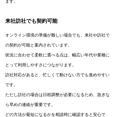
ます。
来社訪社でも契約可能
オンライン環境の準備が難しい場合でも、来社や訪社で
の契約が可能と案内されています。
状況に合わせて柔軟に選べる点は、幅広い年代や業種に
とって利用しやすさにつながります。
訪社対応があると、忙しくて動けない方でも進めやすい
です。
ただし訪社の場合は日程調整が必要になるため、急ぎな
ら早めの連絡が重要です。
どの方法が最短になるかを相談時に確認すると安心で