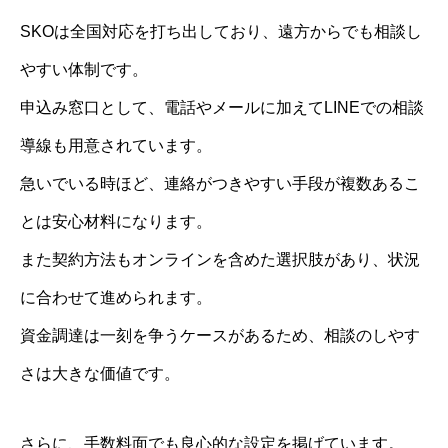
SKOは全国対応を打ち出しており、遠方からでも相談し
やすい体制です。
申込み窓口として、電話やメールに加えてLINEでの相談
導線も用意されています。
急いでいる時ほど、連絡がつきやすい手段が複数あるこ
とは安心材料になります。
また契約方法もオンラインを含めた選択肢があり、状況
に合わせて進められます。
資金調達は一刻を争うケースがあるため、相談のしやす
さは大きな価値です。
さらに、手数料面でも良心的な設定を掲げています。