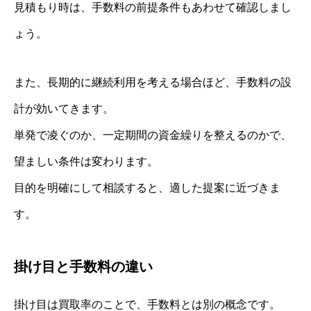
見積もり時は、手数料の前提条件もあわせて確認しまし
ょう。
また、長期的に継続利用を考える場合ほど、手数料の設
計が効いてきます。
単発で凌ぐのか、一定期間の資金繰りを整えるのかで、
望ましい条件は変わります。
目的を明確にして相談すると、適した提案に近づきま
す。
掛け目と手数料の違い
掛け目は買取率のことで、手数料とは別の概念です。