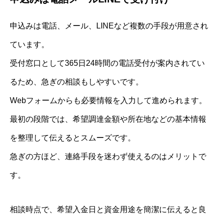
申込みは電話、メール、LINEなど複数の手段が用意され
ています。
受付窓口として365日24時間の電話受付が案内されてい
るため、急ぎの相談もしやすいです。
Webフォームからも必要情報を入力して進められます。
最初の段階では、希望調達金額や所在地などの基本情報
を整理して伝えるとスムーズです。
急ぎの方ほど、連絡手段を迷わず使えるのはメリットで
す。
相談時点で、希望入金日と資金用途を簡潔に伝えると良