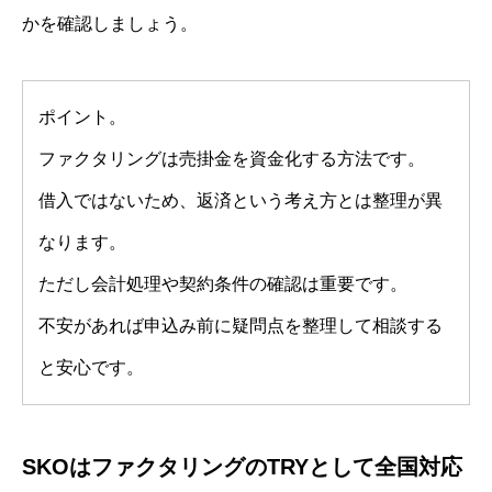
かを確認しましょう。
ポイント。
ファクタリングは売掛金を資金化する方法です。
借入ではないため、返済という考え方とは整理が異
なります。
ただし会計処理や契約条件の確認は重要です。
不安があれば申込み前に疑問点を整理して相談する
と安心です。
SKOはファクタリングのTRYとして全国対応