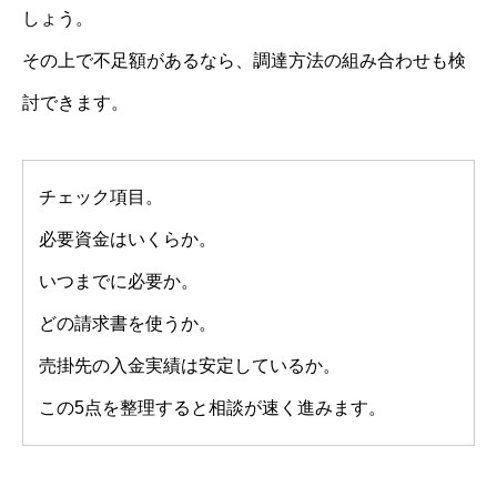
しょう。
その上で不足額があるなら、調達方法の組み合わせも検
討できます。
チェック項目。
必要資金はいくらか。
いつまでに必要か。
どの請求書を使うか。
売掛先の入金実績は安定しているか。
この5点を整理すると相談が速く進みます。