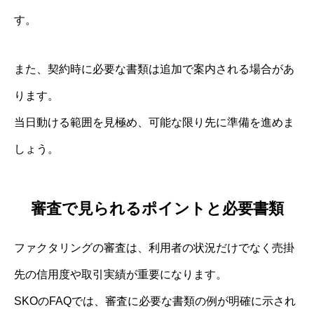
す。
また、契約時に必要な書類は追加で案内される場合があ
ります。
当日動ける範囲を見極め、可能な限り先に準備を進めま
しょう。
審査で見られるポイントと必要書類
ファクタリングの審査は、利用者の状況だけでなく売掛
先の信用度や取引実績が重要になります。
SKOのFAQでは、審査に必要な書類の例が明確に示され