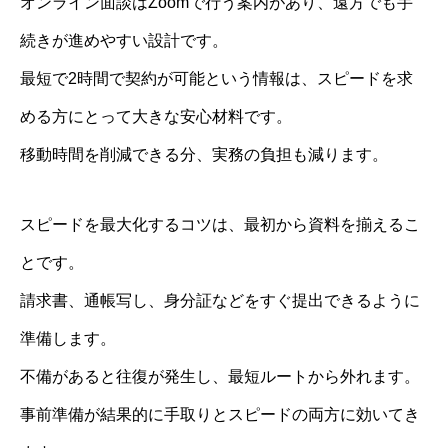
オンライン面談はZoomで行う案内があり、遠方でも手
続きが進めやすい設計です。
最短で2時間で契約が可能という情報は、スピードを求
める方にとって大きな安心材料です。
移動時間を削減できる分、実務の負担も減ります。
スピードを最大化するコツは、最初から資料を揃えるこ
とです。
請求書、通帳写し、身分証などをすぐ提出できるように
準備します。
不備があると往復が発生し、最短ルートから外れます。
事前準備が結果的に手取りとスピードの両方に効いてき