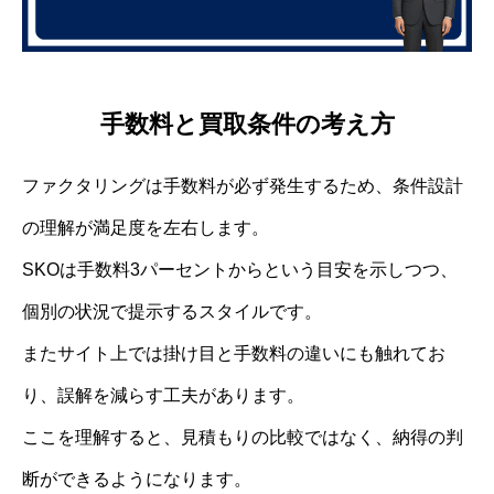
手数料と買取条件の考え方
ファクタリングは手数料が必ず発生するため、条件設計
の理解が満足度を左右します。
SKOは手数料3パーセントからという目安を示しつつ、
個別の状況で提示するスタイルです。
またサイト上では掛け目と手数料の違いにも触れてお
り、誤解を減らす工夫があります。
ここを理解すると、見積もりの比較ではなく、納得の判
断ができるようになります。