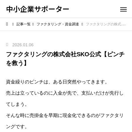
中小企業サポーター
記事一覧
ファクタリング・資金調達
ファクタリングの株式会社SKO公式【ピンチを救う】
2026.01.06
ファクタリングの株式会社SKO公式【ピンチ
を救う】
資金繰りのピンチは、ある日突然やってきます。
売上は立っているのに入金が先で、支払いだけが先行し
てしまう。
そんな時に売掛金を早期に現金化できるのがファクタリ
ングです。