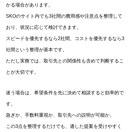
かる場合があります。
SKOのサイト内でも3社間の費用感や注意点を整理して
おり、状況に応じて検討できます。
スピードを優先するなら2社間、コストを優先するなら3
社間という整理が基本です。
ただし実務では、取引先との関係性も含めて判断するこ
とが大切です。
迷う場合は、希望条件を先に決めて相談すると効率的で
す。
急ぎか、手数料重視か、取引先への説明が可能か。
この3点を整理するだけでも、適した提案を受けやすく