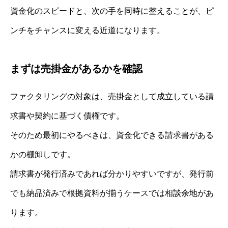
資金化のスピードと、次の手を同時に整えることが、ピ
ンチをチャンスに変える近道になります。
まずは売掛金があるかを確認
ファクタリングの対象は、売掛金として成立している請
求書や契約に基づく債権です。
そのため最初にやるべきは、資金化できる請求書がある
かの棚卸しです。
請求書が発行済みであれば分かりやすいですが、発行前
でも納品済みで根拠資料が揃うケースでは相談余地があ
ります。