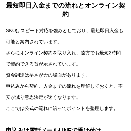
最短即日入金までの流れとオンライン契
約
SKOはスピード対応を強みとしており、最短即日入金も
可能と案内されています。
さらにオンライン契約を取り入れ、遠方でも最短2時間
で契約できる旨が示されています。
資金調達は早さが命の場面があります。
申込みから契約、入金までの流れを理解しておくと、不
安が減り意思決定が速くなります。
ここでは公式の流れに沿ってポイントを整理します。
申込みは電話メールLINEで受け付け