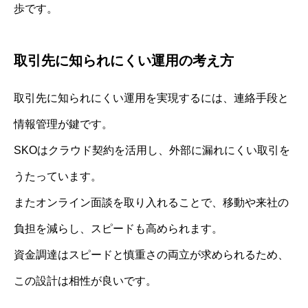
歩です。
取引先に知られにくい運用の考え方
取引先に知られにくい運用を実現するには、連絡手段と
情報管理が鍵です。
SKOはクラウド契約を活用し、外部に漏れにくい取引を
うたっています。
またオンライン面談を取り入れることで、移動や来社の
負担を減らし、スピードも高められます。
資金調達はスピードと慎重さの両立が求められるため、
この設計は相性が良いです。