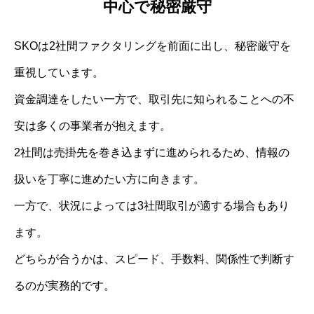
中心で秘密厳守
SKOは2社間ファクタリングを前面に出し、秘密厳守を
重視しています。
資金調達をしたい一方で、取引先に知られることへの不
安は多くの事業者が抱えます。
2社間は売掛先を巻き込まずに進められるため、情報の
扱いを丁寧に進めたい方に向きます。
一方で、状況によっては3社間取引が適する場合もあり
ます。
どちらが合うかは、スピード、手数料、関係性で判断す
るのが実務的です。