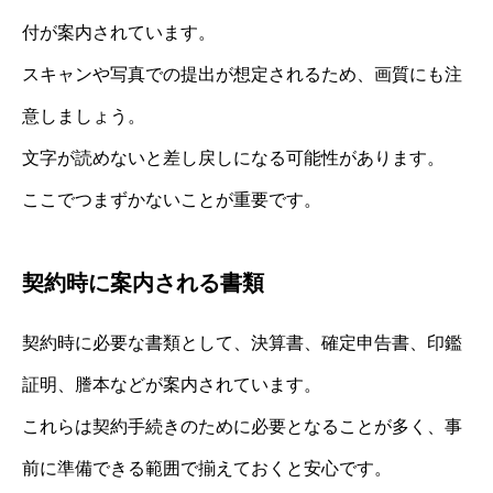
付が案内されています。
スキャンや写真での提出が想定されるため、画質にも注
意しましょう。
文字が読めないと差し戻しになる可能性があります。
ここでつまずかないことが重要です。
契約時に案内される書類
契約時に必要な書類として、決算書、確定申告書、印鑑
証明、謄本などが案内されています。
これらは契約手続きのために必要となることが多く、事
前に準備できる範囲で揃えておくと安心です。