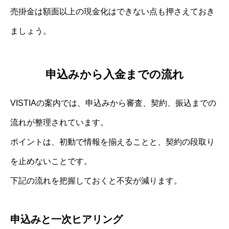
売掛金は額面以上の現金化はできない点も押さえておき
ましょう。
申込みから入金までの流れ
VISTIAの案内では、申込みから審査、契約、振込までの
流れが整理されています。
ポイントは、初動で情報を揃えることと、契約の段取り
を止めないことです。
下記の流れを把握しておくと不安が減ります。
申込みと一次ヒアリング