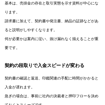
基本は、売掛金の存在と取引実態を示す資料が中心にな
ります。
請求書に加えて、契約書や発注書、納品の証跡などがあ
ると説明がしやすくなります。
何が必要かは案内に従い、抜け漏れなく揃えることが重
要です。
契約の段取りで入金スピードが変わる
契約書の確認と返送、印鑑関連の手配に時間がかかると
入金が遅れます。
急ぎの場合は、事前に社内の決裁者と押印フローを決め
ておくとスムーズです。