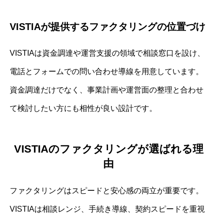
VISTIAが提供するファクタリングの位置づけ
VISTIAは資金調達や運営支援の領域で相談窓口を設け、
電話とフォームでの問い合わせ導線を用意しています。
資金調達だけでなく、事業計画や運営面の整理と合わせ
て検討したい方にも相性が良い設計です。
VISTIAのファクタリングが選ばれる理
由
ファクタリングはスピードと安心感の両立が重要です。
VISTIAは相談レンジ、手続き導線、契約スピードを重視