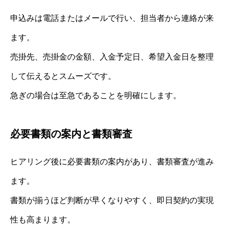
申込みは電話またはメールで行い、担当者から連絡が来
ます。
売掛先、売掛金の金額、入金予定日、希望入金日を整理
して伝えるとスムーズです。
急ぎの場合は至急であることを明確にします。
必要書類の案内と書類審査
ヒアリング後に必要書類の案内があり、書類審査が進み
ます。
書類が揃うほど判断が早くなりやすく、即日契約の実現
性も高まります。