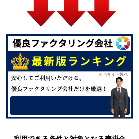
利用できる条件と対象となる売掛金