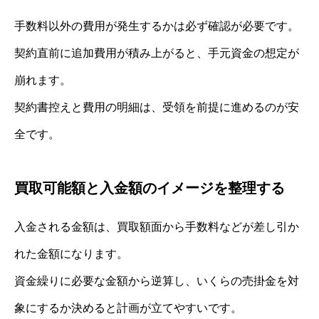
手数料以外の費用が発生するかは必ず確認が必要です。
契約直前に追加費用が積み上がると、手元資金の想定が
崩れます。
契約書控えと費用の明細は、受領を前提に進めるのが安
全です。
買取可能額と入金額のイメージを整理する
入金される金額は、買取額面から手数料などが差し引か
れた金額になります。
資金繰りに必要な金額から逆算し、いくらの売掛金を対
象にするか決めると計画が立てやすいです。