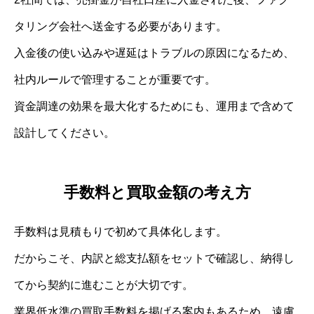
タリング会社へ送金する必要があります。
入金後の使い込みや遅延はトラブルの原因になるため、
社内ルールで管理することが重要です。
資金調達の効果を最大化するためにも、運用まで含めて
設計してください。
手数料と買取金額の考え方
手数料は見積もりで初めて具体化します。
だからこそ、内訳と総支払額をセットで確認し、納得し
てから契約に進むことが大切です。
業界低水準の買取手数料を掲げる案内もあるため、遠慮