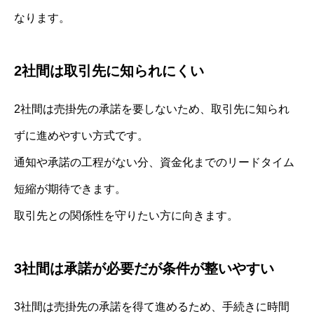
なります。
2社間は取引先に知られにくい
2社間は売掛先の承諾を要しないため、取引先に知られ
ずに進めやすい方式です。
通知や承諾の工程がない分、資金化までのリードタイム
短縮が期待できます。
取引先との関係性を守りたい方に向きます。
3社間は承諾が必要だが条件が整いやすい
3社間は売掛先の承諾を得て進めるため、手続きに時間