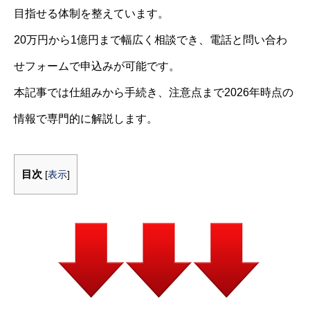
目指せる体制を整えています。
20万円から1億円まで幅広く相談でき、電話と問い合わ
せフォームで申込みが可能です。
本記事では仕組みから手続き、注意点まで2026年時点の
情報で専門的に解説します。
目次
[
表示
]