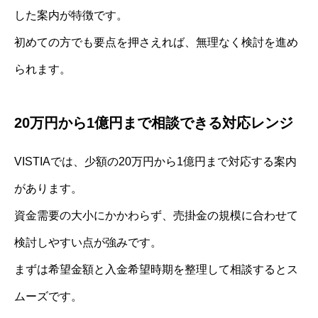
した案内が特徴です。
初めての方でも要点を押さえれば、無理なく検討を進め
られます。
20万円から1億円まで相談できる対応レンジ
VISTIAでは、少額の20万円から1億円まで対応する案内
があります。
資金需要の大小にかかわらず、売掛金の規模に合わせて
検討しやすい点が強みです。
まずは希望金額と入金希望時期を整理して相談するとス
ムーズです。