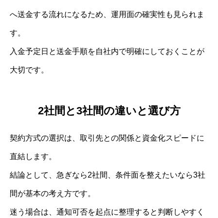
へ送金する流れになるため、運用面の確実性も見られま
す。
入金予定日と送金手順を自社内で明確にしておくことが
大切です。
2社間と3社間の違いと選び方
契約方式の選択は、取引先との関係と資金化スピードに
直結します。
結論として、急ぎなら2社間、条件面を整えたいなら3社
間が基本の考え方です。
迷う場合は、通知可否を起点に整理すると判断しやすく