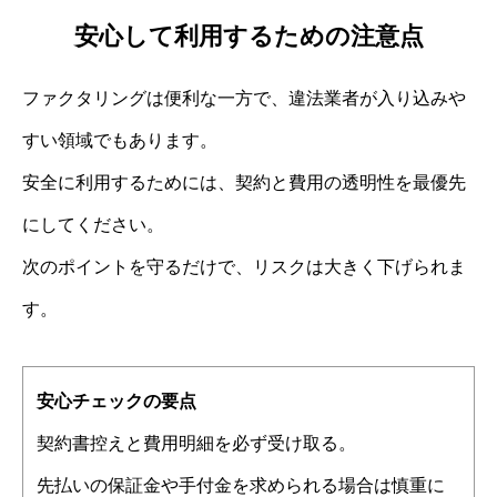
安心して利用するための注意点
ファクタリングは便利な一方で、違法業者が入り込みや
すい領域でもあります。
安全に利用するためには、契約と費用の透明性を最優先
にしてください。
次のポイントを守るだけで、リスクは大きく下げられま
す。
安心チェックの要点
契約書控えと費用明細を必ず受け取る。
先払いの保証金や手付金を求められる場合は慎重に