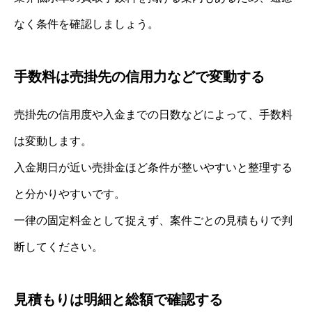
なく条件を確認しましょう。
手数料は売掛先の信用力などで変動する
売掛先の信用度や入金までの日数などによって、手数料
は変動します。
入金期日が近い売掛金ほど条件が整いやすいと整理する
と分かりやすいです。
一律の固定料金として捉えず、案件ごとの見積もりで判
断してください。
見積もりは明細と総額で確認する