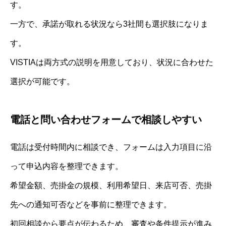
す。
一方で、承諾が取れる状況なら3社間も選択肢になりま
す。
VISTIAは両方式の説明を用意しており、状況に合わせた
選択が可能です。
電話と問い合わせフォームで相談しやすい
電話は受付時間内に相談でき、フォームは入力項目に沿
って申込内容を整理できます。
希望金額、売掛金の規模、利用希望日、来店可否、売掛
先への通知可否などを事前に整理できます。
初回相談から要点が伝わるため、審査や条件提示が進み