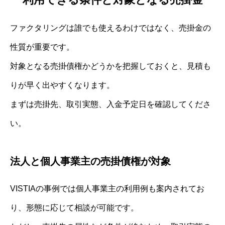
ファクタリングは誰でも使えるわけではなく、売掛金の
性質が重要です。
対象となる売掛債権かどうかを把握しておくと、見積も
りが早く出やすくなります。
まずは売掛先、取引実態、入金予定日を確認してくださ
い。
法人と個人事業主の売掛債権が対象
VISTIAの事例では個人事業主の利用例も案内されてお
り、形態に応じて相談が可能です。