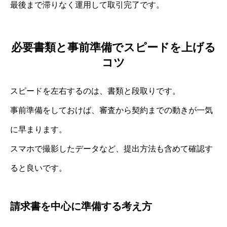
最後まで滞りなく運用して取引完了です。
必要書類と事前準備でスピードを上げる
コツ
スピードを左右するのは、書類と段取りです。
事前準備をしておけば、審査から契約までの動きが一気
に早まります。
スマホで撮影したデータなど、提出方法も含めて確認す
ると良いです。
請求書を中心に準備する考え方