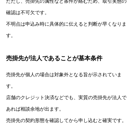
ただし、売掛先の属性など条件が絡むため、取引実態の
確認は不可欠です。
不明点は申込み時に具体的に伝えると判断が早くなりま
す。
売掛先が法人であることが基本条件
売掛先が個人の場合は対象外となる旨が示されていま
す。
店舗のクレジット決済などでも、実質の売掛先が法人で
あれば相談余地が出ます。
売掛先の契約形態を確認してから申し込むと確実です。