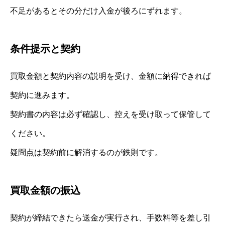
不足があるとその分だけ入金が後ろにずれます。
条件提示と契約
買取金額と契約内容の説明を受け、金額に納得できれば
契約に進みます。
契約書の内容は必ず確認し、控えを受け取って保管して
ください。
疑問点は契約前に解消するのが鉄則です。
買取金額の振込
契約が締結できたら送金が実行され、手数料等を差し引