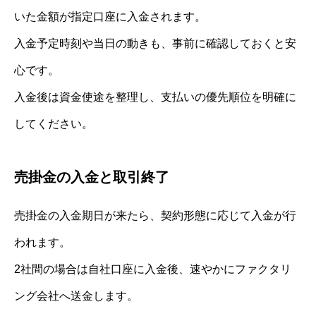
いた金額が指定口座に入金されます。
入金予定時刻や当日の動きも、事前に確認しておくと安
心です。
入金後は資金使途を整理し、支払いの優先順位を明確に
してください。
売掛金の入金と取引終了
売掛金の入金期日が来たら、契約形態に応じて入金が行
われます。
2社間の場合は自社口座に入金後、速やかにファクタリ
ング会社へ送金します。