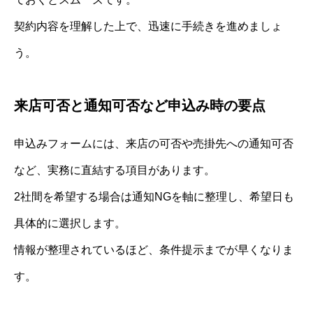
契約内容を理解した上で、迅速に手続きを進めましょ
う。
来店可否と通知可否など申込み時の要点
申込みフォームには、来店の可否や売掛先への通知可否
など、実務に直結する項目があります。
2社間を希望する場合は通知NGを軸に整理し、希望日も
具体的に選択します。
情報が整理されているほど、条件提示までが早くなりま
す。