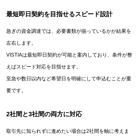
最短即日契約を目指せるスピード設計
急ぎの資金調達では、必要書類が揃っているかが結果を
左右します。
VISTIAは最短即日契約が可能と案内しており、条件が整
えばスピード対応を目指せます。
至急や数日以内など希望日を明確にして申込むことが重
要です。
2社間と3社間の両方に対応
取引先に知られずに進めたい場合は2社間を軸に考えま