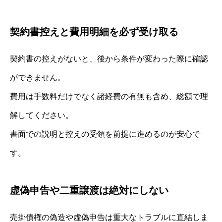
契約書控えと費用明細を必ず受け取る
契約書の控えがないと、後から条件が変わった際に確認
ができません。
費用は手数料だけでなく諸経費の有無も含め、総額で理
解してください。
書面での説明と控えの受領を前提に進めるのが安心で
す。
虚偽申告や二重譲渡は絶対にしない
売掛債権の偽造や虚偽申告は重大なトラブルに直結しま