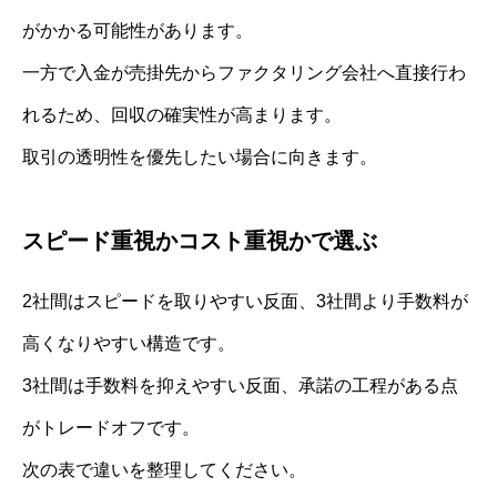
がかかる可能性があります。
一方で入金が売掛先からファクタリング会社へ直接行わ
れるため、回収の確実性が高まります。
取引の透明性を優先したい場合に向きます。
スピード重視かコスト重視かで選ぶ
2社間はスピードを取りやすい反面、3社間より手数料が
高くなりやすい構造です。
3社間は手数料を抑えやすい反面、承諾の工程がある点
がトレードオフです。
次の表で違いを整理してください。