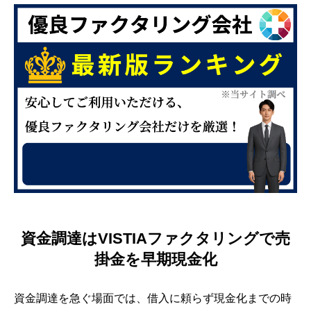
資金調達はVISTIAファクタリングで売
掛金を早期現金化
資金調達を急ぐ場面では、借入に頼らず現金化までの時