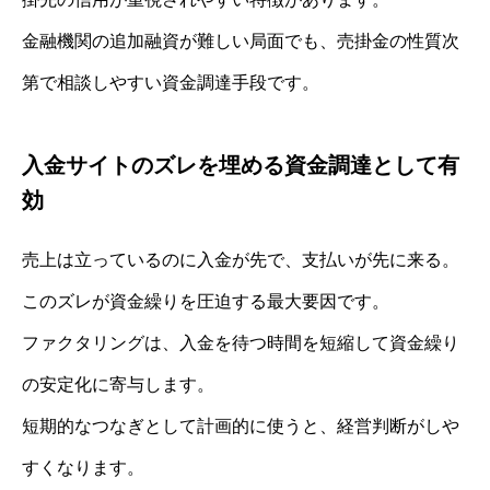
金融機関の追加融資が難しい局面でも、売掛金の性質次
第で相談しやすい資金調達手段です。
入金サイトのズレを埋める資金調達として有
効
売上は立っているのに入金が先で、支払いが先に来る。
このズレが資金繰りを圧迫する最大要因です。
ファクタリングは、入金を待つ時間を短縮して資金繰り
の安定化に寄与します。
短期的なつなぎとして計画的に使うと、経営判断がしや
すくなります。