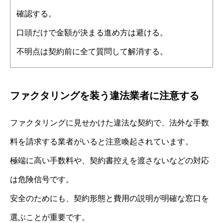
確認する。
口頭だけで金額が決まる進め方は避ける。
不明点は契約前に全て質問して解消する。
ファクタリングを装う違法業者に注意する
ファクタリングに見せかけた違法な契約で、法外な手数
料を請求する業者がいると注意喚起されています。
極端に高い手数料や、契約書控えを渡さないなどの対応
は危険信号です。
安全のためにも、契約形態と費用の説明が明確な窓口を
選ぶことが重要です。