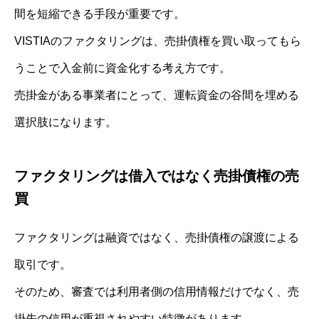
間を短縮できる手段が重要です。
VISTIAのファクタリングは、売掛債権を買い取ってもら
うことで入金前に資金化する考え方です。
売掛金がある事業者にとって、運転資金の谷間を埋める
選択肢になります。
ファクタリングは借入ではなく売掛債権の売
買
ファクタリングは融資ではなく、売掛債権の譲渡による
取引です。
そのため、審査では利用者側の信用情報だけでなく、売
掛先の信用が重視されやすい特徴があります。