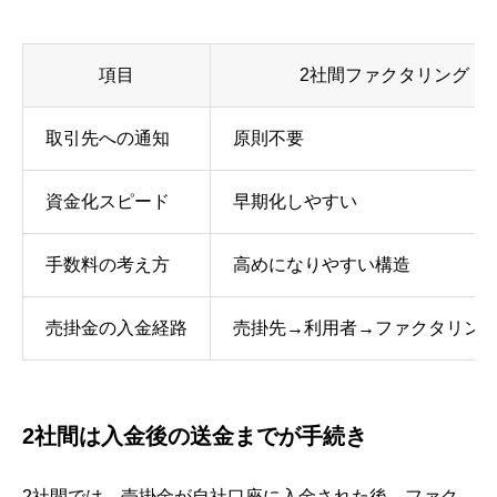
項目
2社間ファクタリング
取引先への通知
原則不要
資金化スピード
早期化しやすい
手数料の考え方
高めになりやすい構造
売掛金の入金経路
売掛先→利用者→ファクタリン
2社間は入金後の送金までが手続き
2社間では、売掛金が自社口座に入金された後、ファク