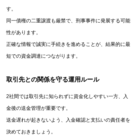
す。
同一債権の二重譲渡も厳禁で、刑事事件に発展する可能
性があります。
正確な情報で誠実に手続きを進めることが、結果的に最
短での資金調達につながります。
取引先との関係を守る運用ルール
2社間では取引先に知られずに資金化しやすい一方、入
金後の送金管理が重要です。
送金遅れが起きないよう、入金確認と支払いの責任者を
決めておきましょう。