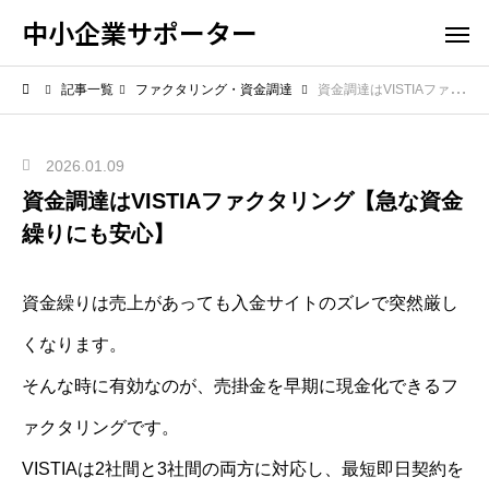
中小企業サポーター
記事一覧
ファクタリング・資金調達
資金調達はVISTIAファクタリング【急な資金繰りにも安心】
2026.01.09
資金調達はVISTIAファクタリング【急な資金
繰りにも安心】
資金繰りは売上があっても入金サイトのズレで突然厳し
くなります。
そんな時に有効なのが、売掛金を早期に現金化できるフ
ァクタリングです。
VISTIAは2社間と3社間の両方に対応し、最短即日契約を