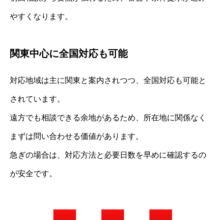
やすくなります。
関東中心に全国対応も可能
対応地域は主に関東と案内されつつ、全国対応も可能と
されています。
遠方でも相談できる余地があるため、所在地に関係なく
まずは問い合わせる価値があります。
急ぎの場合は、対応方法と必要日数を早めに確認するの
が安全です。